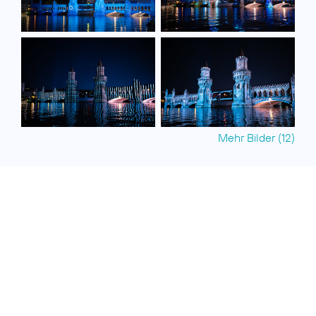
Mehr Bilder (12)