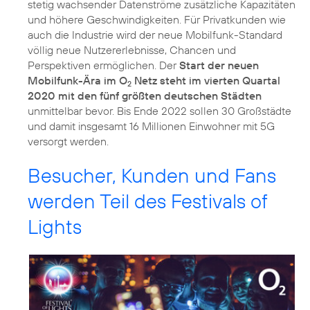
stetig wachsender Datenströme zusätzliche Kapazitäten
und höhere Geschwindigkeiten. Für Privatkunden wie
auch die Industrie wird der neue Mobilfunk-Standard
völlig neue Nutzererlebnisse, Chancen und
Perspektiven ermöglichen. Der
Start der neuen
Mobilfunk-Ära im O
Netz steht im vierten Quartal
2
2020 mit den fünf größten deutschen Städten
unmittelbar bevor. Bis Ende 2022 sollen 30 Großstädte
und damit insgesamt 16 Millionen Einwohner mit 5G
Besucher, Kunden und Fans
werden Teil des Festivals of
Lights