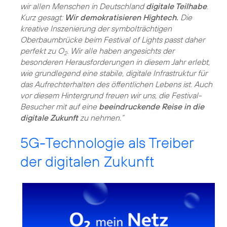
wir allen Menschen in Deutschland
digitale Teilhabe
.
Kurz gesagt:
Wir demokratisieren Hightech.
Die
kreative Inszenierung der symbolträchtigen
Oberbaumbrücke beim Festival of Lights passt daher
perfekt zu O
. Wir alle haben angesichts der
2
besonderen Herausforderungen in diesem Jahr erlebt,
wie grundlegend eine stabile, digitale Infrastruktur für
das Aufrechterhalten des öffentlichen Lebens ist. Auch
vor diesem Hintergrund freuen wir uns, die Festival-
Besucher mit auf eine
beeindruckende Reise in die
digitale Zukunft
zu nehmen.“
5G-Technologie als Treiber
der digitalen Zukunft