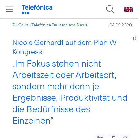
Zurück zu Telefónica Deutschland News
04.09.2020
Nicole Gerhardt auf dem Plan W
Kongress:
„Im Fokus stehen nicht
Arbeitszeit oder Arbeitsort,
sondern mehr denn je
Ergebnisse, Produktivität und
die Bedürfnisse des
Einzelnen“