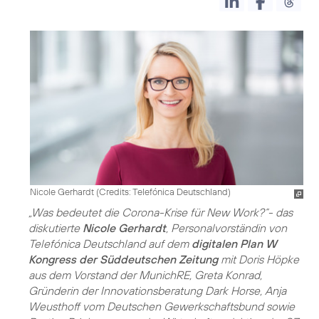
Nicole Gerhardt (
Credits: Telefónica Deutschland
)
„Was bedeutet die Corona-Krise für New Work?“- das
diskutierte
Nicole Gerhardt
, Personalvorständin von
Telefónica Deutschland auf dem
digitalen Plan W
Kongress der Süddeutschen Zeitung
mit Doris Höpke
aus dem Vorstand der MunichRE, Greta Konrad,
Gründerin der Innovationsberatung Dark Horse, Anja
Weusthoff vom Deutschen Gewerkschaftsbund sowie