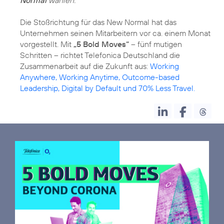
Normal
wählen.“
Die Stoßrichtung für das New Normal hat das
Unternehmen seinen Mitarbeitern vor ca. einem Monat
vorgestellt. Mit
„5 Bold Moves“
– fünf mutigen
Schritten – richtet Telefonica Deutschland die
Zusammenarbeit auf die Zukunft aus:
Working
Anywhere, Working Anytime, Outcome-based
Leadership, Digital by Default und 70% Less Travel.