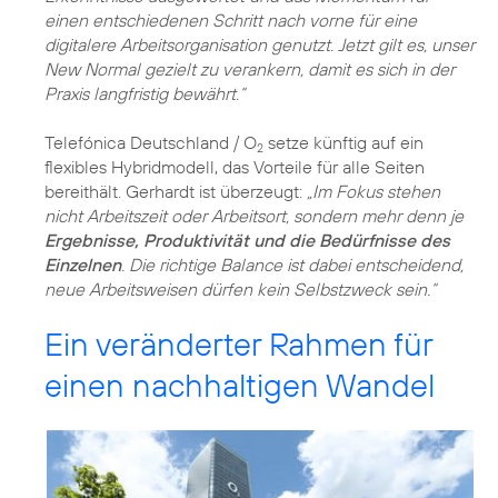
einen entschiedenen Schritt nach vorne für eine
digitalere Arbeitsorganisation genutzt. Jetzt gilt es, unser
New Normal gezielt zu verankern, damit es sich in der
Praxis langfristig bewährt.“
Telefónica Deutschland / O
setze künftig auf ein
2
flexibles Hybridmodell, das Vorteile für alle Seiten
bereithält. Gerhardt ist überzeugt:
„Im Fokus stehen
nicht Arbeitszeit oder Arbeitsort, sondern mehr denn je
Ergebnisse, Produktivität und die Bedürfnisse des
Einzelnen
. Die richtige Balance ist dabei entscheidend,
neue Arbeitsweisen dürfen kein Selbstzweck sein.“
Ein veränderter Rahmen für
einen nachhaltigen Wandel