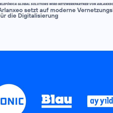
ELEFÓNICA GLOBAL SOLUTIONS WIRD NETZWERKPARTNER VON ARLANXEO
Arlanxeo setzt auf moderne Vernetzungs
für die Digitalisierung