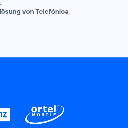
:
lösung von Telefónica