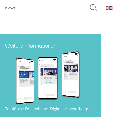
News
Weitere Informationen
Telefónica Deutschland:
Digitale Anwendungen