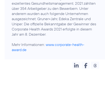
exzellentes Gesundheitsmanagement. 2021 zählten
über 354 Arbeitgeber zu den Bewerbern. Unter
anderem wurden auch folgende Unternehmen
ausgezeichnet: Gruner+Jahr, Edeka Zentrale und
Uniper. Die offizielle Bekanntgabe der Gewinner des
Corporate Health Awards 2021 erfolgte in diesem
Jahr am 8. Dezember.
Mehr Informationen:
www.corporate-health-
award.de