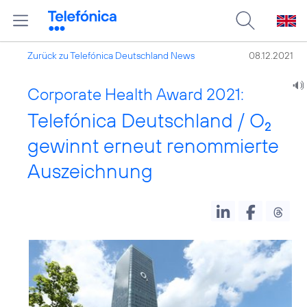
Zurück zu Telefónica Deutschland News
08.12.2021
Corporate Health Award 2021:
Telefónica Deutschland / O
2
gewinnt erneut renommierte
Auszeichnung