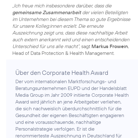
„Ich freue mich insbesondere darüber, dass die
gemeinsame Zusammenarbeit
der vielen Beteiligten
im Unternehmen bei diesem Thema so gute Ergebnisse
für unsere Kolleg:innen erzielt. Die erneute
Auszeichnung zeigt uns, dass diese nachhaltige Arbeit
auch extern anerkannt wird und einen entscheidenden
Unterschied für uns alle macht“,
sagt
Markus Frowein
,
Über den Corporate Health Award
Der vom internationalen Marktforschungs- und
Beratungsunternehmen EUPD und der Handelsblatt
Media Group im Jahr 2009 initiierte Corporate Health
Award wird jährlich an jene Arbeitgeber verliehen,
die sich nachweislich überdurchschnittlich für die
Gesundheit der eigenen Beschäftigten engagieren
und eine vorausschauende, nachhaltige
Personalstrategie verfolgen. Er ist die
renommierteste Auszeichnung in Deutschland für