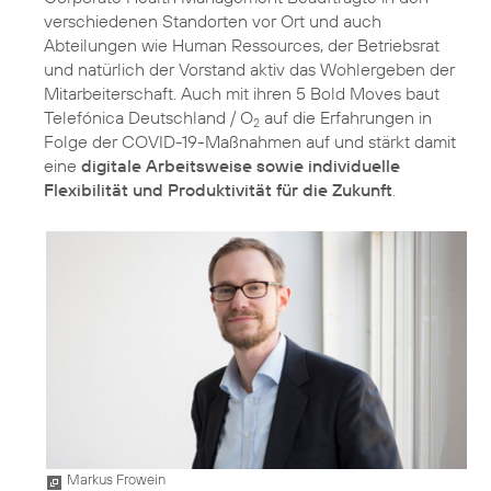
verschiedenen Standorten vor Ort und auch
Abteilungen wie Human Ressources, der Betriebsrat
und natürlich der Vorstand aktiv das Wohlergeben der
Mitarbeiterschaft. Auch mit ihren
5 Bold Moves
baut
Telefónica Deutschland / O
auf die Erfahrungen in
2
Folge der COVID-19-Maßnahmen auf und stärkt damit
eine
digitale Arbeitsweise sowie individuelle
Flexibilität und Produktivität für die Zukunft
.
Markus Frowein