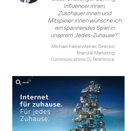
Influencer:innen,
Zuschauer:innen und
Mitspieler:innen wünsche ich
ein spannendes Spiel in
unserem ‚Jedes-Zuhause‘!“
Michael Falkensteiner, Director
Brand & Marketing
Communications O₂ Telefónica.