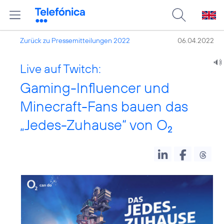
Zurück zu Pressemitteilungen 2022
06.04.2022
Live auf Twitch:
Gaming-Influencer und
Minecraft-Fans bauen das
„Jedes-Zuhause“ von O
2