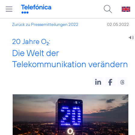
Zurück zu Pressemitteilungen 2022
02.05.2022
20 Jahre O
:
2
Die Welt der
Telekommunikation verändern