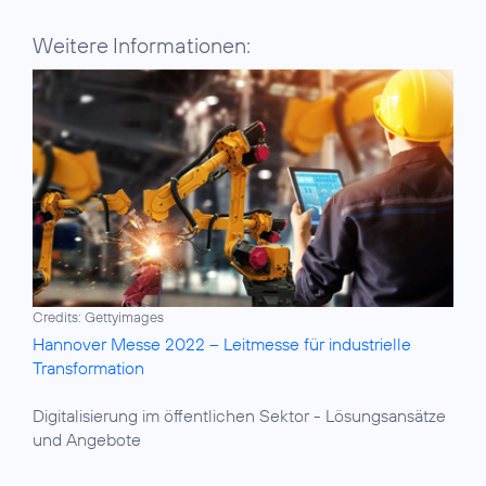
Weitere Informationen:
Credits: Gettyimages
Hannover Messe 2022 – Leitmesse für industrielle
Transformation
Digitalisierung im öffentlichen Sektor
- Lösungsansätze
und Angebote