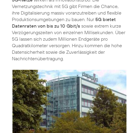
Vernetzungstechnik mit 5G gibt Firmen die Chance,
ihre Digitalisierung massiv voranzutreiben und flexible
Produktionsumgebungen zu bauen. Nur
5G bietet
Datenraten von bis zu 10 Gbit/s
sowie extrem kurze
Verzögerungszeiten von einzelnen Millisekunden. Über
5G lassen sich zudem Millionen Endgeräte pro
Quadratkilometer versorgen. Hinzu kommen die hohe
Datensicherheit sowie die Zuverlässigkeit der
Nachrichtenübertragung.