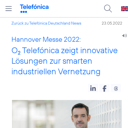
Zurück zu Telefónica Deutschland News
23.05.2022
Hannover Messe 2022:
O
Telefónica zeigt innovative
2
Lösungen zur smarten
industriellen Vernetzung