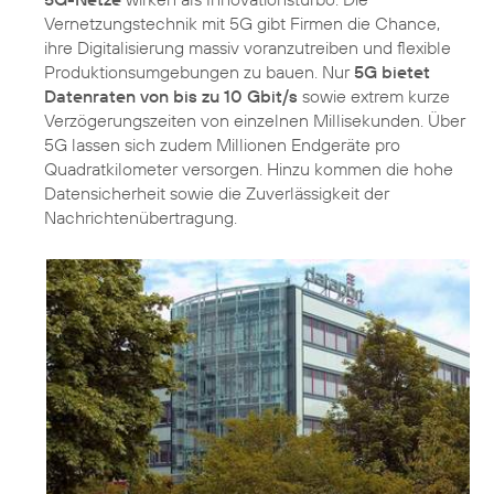
Vernetzungstechnik mit 5G gibt Firmen die Chance,
ihre Digitalisierung massiv voranzutreiben und flexible
Produktionsumgebungen zu bauen. Nur
5G bietet
Datenraten von bis zu 10 Gbit/s
sowie extrem kurze
Verzögerungszeiten von einzelnen Millisekunden. Über
5G lassen sich zudem Millionen Endgeräte pro
Quadratkilometer versorgen. Hinzu kommen die hohe
Datensicherheit sowie die Zuverlässigkeit der
Nachrichtenübertragung.