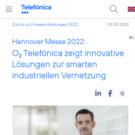
Zurück zu Pressemitteilungen 2022
23.05.2022
Hannover Messe 2022:
O
Telefónica zeigt innovative
2
Lösungen zur smarten
industriellen Vernetzung