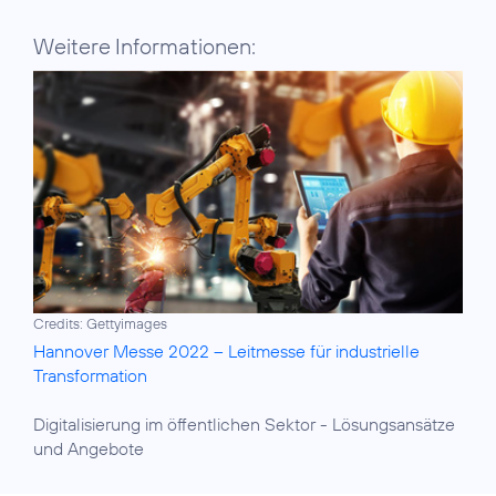
Weitere Informationen:
Credits: Gettyimages
Hannover Messe 2022 – Leitmesse für industrielle
Transformation
Digitalisierung im öffentlichen Sektor
- Lösungsansätze
und Angebote