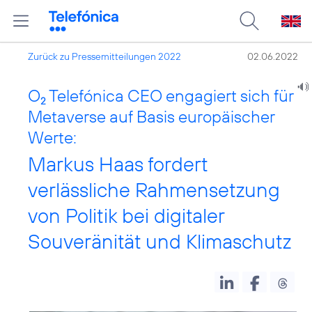
Zurück zu Pressemitteilungen 2022
02.06.2022
O
Telefónica CEO engagiert sich für
2
Metaverse auf Basis europäischer
Werte:
Markus Haas fordert
verlässliche Rahmensetzung
von Politik bei digitaler
Souveränität und Klimaschutz