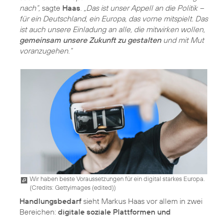
nach“,
sagte
Haas
.
„Das ist unser Appell an die Politik –
für ein Deutschland, ein Europa, das vorne mitspielt. Das
ist auch unsere Einladung an alle, die mitwirken wollen,
gemeinsam unsere Zukunft zu gestalten
und mit Mut
voranzugehen.“
Wir haben beste Voraussetzungen für ein digital starkes Europa.
(
Credits: Gettyimages (edited)
)
Handlungsbedarf
sieht Markus Haas vor allem in zwei
Bereichen:
digitale soziale Plattformen und