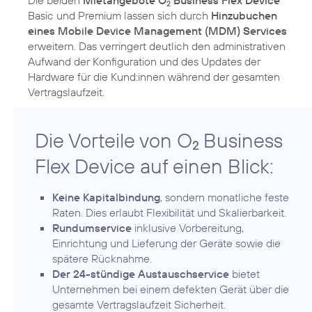
2
Basic und Premium lassen sich durch
Hinzubuchen
eines Mobile Device Management (MDM) Services
erweitern. Das verringert deutlich den administrativen
Aufwand der Konfiguration und des Updates der
Hardware für die Kund:innen während der gesamten
Die Vorteile von O
Business
2
Flex Device auf einen Blick:
Keine Kapitalbindung
, sondern monatliche feste
Raten. Dies erlaubt Flexibilität und Skalierbarkeit.
Rundumservice
inklusive Vorbereitung,
Einrichtung und Lieferung der Geräte sowie die
spätere Rücknahme.
Der 24-stündige Austauschservice
bietet
Unternehmen bei einem defekten Gerät über die
gesamte Vertragslaufzeit Sicherheit.