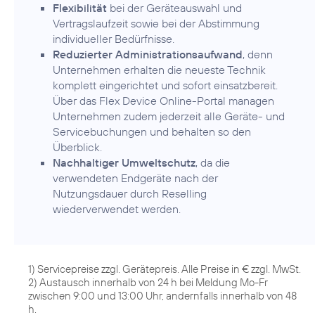
Flexibilität
bei der Geräteauswahl und
Vertragslaufzeit sowie bei der Abstimmung
individueller Bedürfnisse.
Reduzierter Administrationsaufwand
, denn
Unternehmen erhalten die neueste Technik
komplett eingerichtet und sofort einsatzbereit.
Über das Flex Device Online-Portal managen
Unternehmen zudem jederzeit alle Geräte- und
Servicebuchungen und behalten so den
Überblick.
Nachhaltiger Umweltschutz
, da die
verwendeten Endgeräte nach der
Nutzungsdauer durch Reselling
wiederverwendet werden.
1) Servicepreise zzgl. Gerätepreis. Alle Preise in € zzgl. MwSt.
2) Austausch innerhalb von 24 h bei Meldung Mo-Fr
zwischen 9:00 und 13:00 Uhr, andernfalls innerhalb von 48
h.