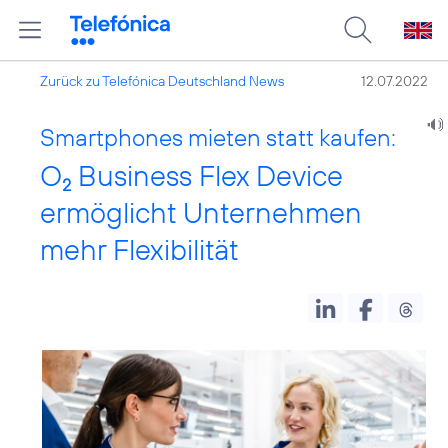
Zurück zu Telefónica Deutschland News
12.07.2022
Smartphones mieten statt kaufen:
O
Business Flex Device
2
ermöglicht Unternehmen
mehr Flexibilität