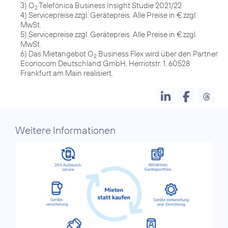
3) O
Telefónica Business Insight Studie 2021/22
2
4) Servicepreise zzgl. Gerätepreis. Alle Preise in € zzgl.
MwSt.
5) Servicepreise zzgl. Gerätepreis. Alle Preise in € zzgl.
MwSt.
6) Das Mietangebot O
Business Flex wird über den Partner
2
Econocom Deutschland GmbH, Herriotstr. 1, 60528
Frankfurt am Main realisiert.
Weitere Informationen