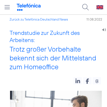
Zurück zu Telefónica Deutschland News
11.08.2022
Trendstudie zur Zukunft des
Arbeitens:
Trotz großer Vorbehalte
bekennt sich der Mittelstand
zum Homeoffice