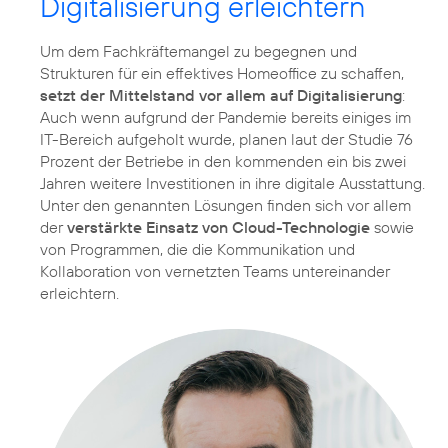
Digitalisierung erleichtern
Um dem Fachkräftemangel zu begegnen und
Strukturen für ein effektives Homeoffice zu schaffen,
setzt der Mittelstand vor allem auf Digitalisierung
:
Auch wenn aufgrund der Pandemie bereits einiges im
IT-Bereich aufgeholt wurde, planen laut der Studie 76
Prozent der Betriebe in den kommenden ein bis zwei
Jahren weitere Investitionen in ihre digitale Ausstattung.
Unter den genannten Lösungen finden sich vor allem
der
verstärkte Einsatz von Cloud-Technologie
sowie
von Programmen, die die Kommunikation und
Kollaboration von vernetzten Teams untereinander
erleichtern.