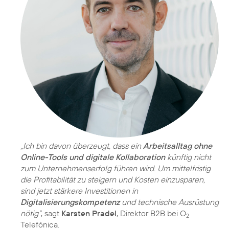
„Ich bin davon überzeugt, dass ein
Arbeitsalltag ohne
Online-Tools und digitale Kollaboration
künftig nicht
zum Unternehmenserfolg führen wird. Um mittelfristig
die Profitabilität zu steigern und Kosten einzusparen,
sind jetzt stärkere Investitionen in
Digitalisierungskompetenz
und technische Ausrüstung
nötig“
, sagt
Karsten Pradel
, Direktor B2B bei O
2
Telefónica.