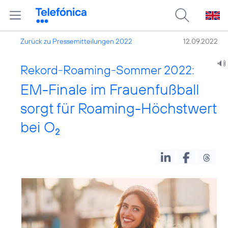
Zurück zu Pressemitteilungen 2022
12.09.2022
Rekord-Roaming-Sommer 2022:
EM-Finale im Frauenfußball
sorgt für Roaming-Höchstwert
bei O
2