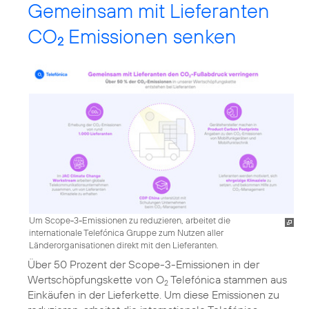
Gemeinsam mit Lieferanten
CO
Emissionen senken
2
Um Scope-3-Emissionen zu reduzieren, arbeitet die
internationale Telefónica Gruppe zum Nutzen aller
Länderorganisationen direkt mit den Lieferanten.
Über 50 Prozent der Scope-3-Emissionen in der
Wertschöpfungskette von O
Telefónica
stammen aus
2
Einkäufen in der Lieferkette. Um diese Emissionen zu