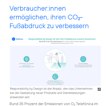
Verbraucher:innen
ermöglichen, ihren CO
-
2
Fußabdruck zu verbessern
Responsibility by Design ist der Ansatz, den das Unternehmen
bei der Gestaltung neuer Produkte und Dienstleistungen
anwenden will.
Rund 35 Prozent der Emissionen von O
Telefónica im
2