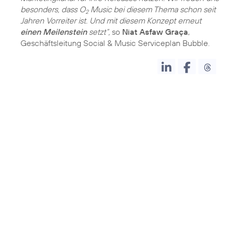
besonders, dass O
Music bei diesem Thema schon seit
2
Jahren Vorreiter ist. Und mit diesem Konzept erneut
einen Meilenstein
setzt“,
so
Niat Asfaw Graça
,
Geschäftsleitung Social & Music Serviceplan Bubble.