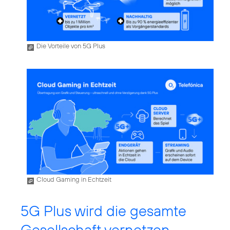
Die Vorteile von 5G Plus
Cloud Gaming in Echtzeit
5G Plus wird die gesamte
Gesellschaft vernetzen