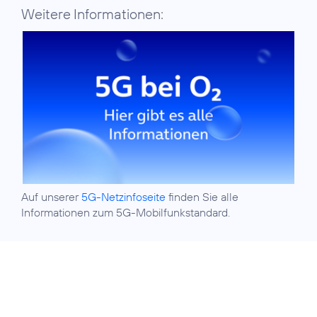
Weitere Informationen:
Auf unserer
5G-Netzinfoseite
finden Sie alle
Informationen zum 5G-Mobilfunkstandard.