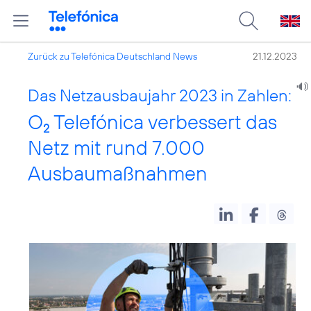
Zurück zu Telefónica Deutschland News
21.12.2023
Das Netzausbaujahr 2023 in Zahlen:
O
Telefónica verbessert das
2
Netz mit rund 7.000
Ausbaumaßnahmen