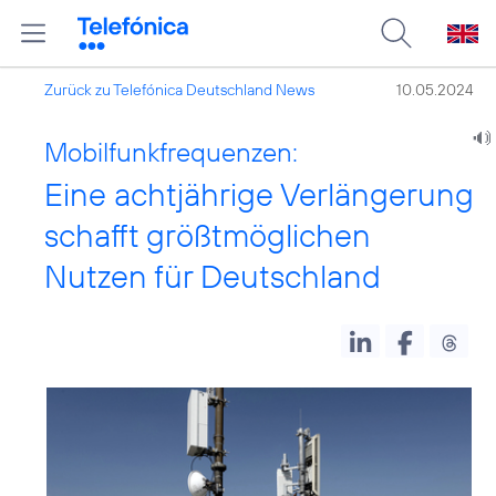
Zurück zu Telefónica Deutschland News
10.05.2024
Mobilfunkfrequenzen:
Eine achtjährige Verlängerung
schafft größtmöglichen
Nutzen für Deutschland