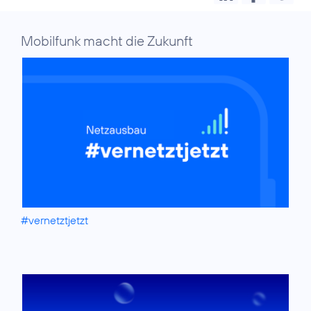
Mobilfunk macht die Zukunft
#vernetztjetzt