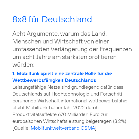
8x8 für Deutschland:
Acht Argumente, warum das Land,
Menschen und Wirtschaft von einer
umfassenden Verlängerung der Frequenzen
um acht Jahre am stärksten profitieren
würden:
1. Mobilfunk spielt eine zentrale Rolle für die
Wettbewerbsfähigkeit Deutschlands
Leistungsfähige Netze sind grundlegend dafür, dass
Deutschlands auf Hochtechnologie und Fortschritt
beruhende Wirtschaft international wettbewerbsfähig
bleibt. Mobilfunk hat im Jahr 2022 durch
Produktivitätseffekte 670 Milliarden Euro zur
europäischen Wirtschaftsleistung beigetragen (3.2%)
[Quelle:
Mobilfunkweltverband GSMA
]