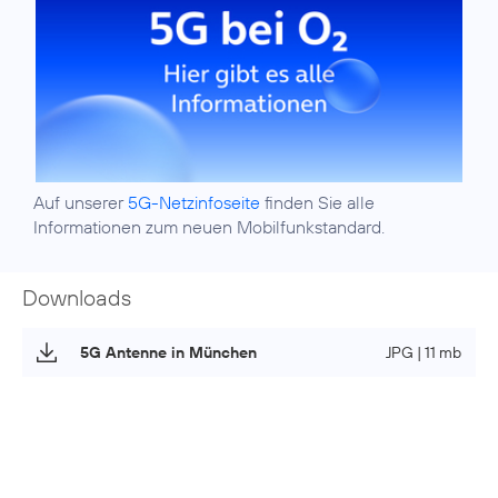
Auf unserer
5G-Netzinfoseite
finden Sie alle
Informationen zum neuen Mobilfunkstandard.
Downloads
5G Antenne in München
JPG | 11 mb