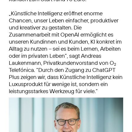
„Künstliche Intelligenz eröffnet enorme
Chancen, unser Leben einfacher, produktiver
und kreativer zu gestalten. Die
Zusammenarbeit mit OpenAI ermöglicht es
unseren Kundinnen und Kunden, KI konkret im
Alltag zu nutzen – sei es beim Lernen, Arbeiten
oder im privaten Leben”, sagt Andreas
Laukenmann, Privatkundenvorstand von O
2
Telefónica. “Durch den Zugang zu ChatGPT
Plus zeigen wir, dass Künstliche Intelligenz kein
Luxusprodukt für wenige ist, sondern ein
leistungsstarkes Werkzeug für viele.”