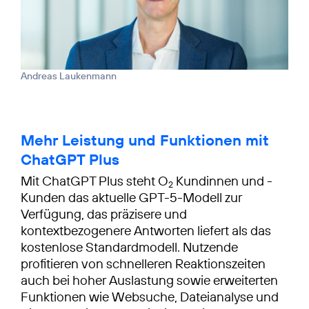
Andreas Laukenmann
Mehr Leistung und Funktionen mit
ChatGPT Plus
Mit ChatGPT Plus steht O
Kundinnen und -
2
Kunden das aktuelle GPT-5-Modell zur
Verfügung, das präzisere und
kontextbezogenere Antworten liefert als das
kostenlose Standardmodell. Nutzende
profitieren von schnelleren Reaktionszeiten
auch bei hoher Auslastung sowie erweiterten
Funktionen wie Websuche, Dateianalyse und