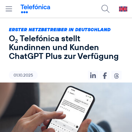
ERSTER NETZBETREIBER IN DEUTSCHLAND
O
Telefónica stellt
2
Kundinnen und Kunden
ChatGPT Plus zur Verfügung
01.10.2025