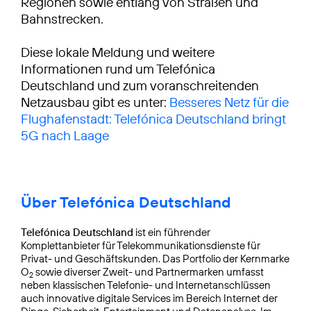
Regionen sowie entlang von Straßen und
Bahnstrecken.
Diese lokale Meldung und weitere
Informationen rund um Telefónica
Deutschland und zum voranschreitenden
Netzausbau gibt es unter:
Besseres Netz für die
Flughafenstadt: Telefónica Deutschland bringt
5G nach Laage
Über Telefónica Deutschland
Telefónica Deutschland
ist ein führender
Komplettanbieter für Telekommunikationsdienste für
Privat- und Geschäftskunden. Das Portfolio der Kernmarke
O
sowie diverser Zweit- und Partnermarken umfasst
2
neben klassischen Telefonie- und Internetanschlüssen
auch innovative digitale Services im Bereich Internet der