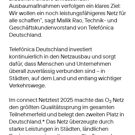
Ausbaumaßnahmen verfolgen ein klares Ziel:
Wir wollen ein noch leistungsfähigeres Netz für
alle schaffen“, sagt Mallik Rao, Technik- und
Geschäftskundenvorstand von Telefónica
Deutschland.
Telefónica Deutschland investiert
kontinuierlich in den Netzausbau und sorgt
dafür, dass Menschen und Unternehmen
überall zuverlässig verbunden sind – in
Städten, auf dem Land und entlang wichtiger
Verkehrswege.
Im connect Netztest 2025 machte das O
Netz
2
den größten Qualitätssprung im gesamten
Teilnehmerfeld und belegt den zweiten Platz in
Deutschland.* Das Netz überzeugte durch
starke Leistungen in Städten, ländlichen