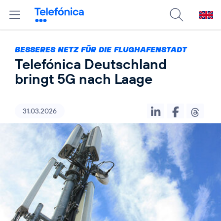
BESSERES NETZ FÜR DIE FLUGHAFENSTADT
Telefónica Deutschland
bringt 5G nach Laage
31.03.2026