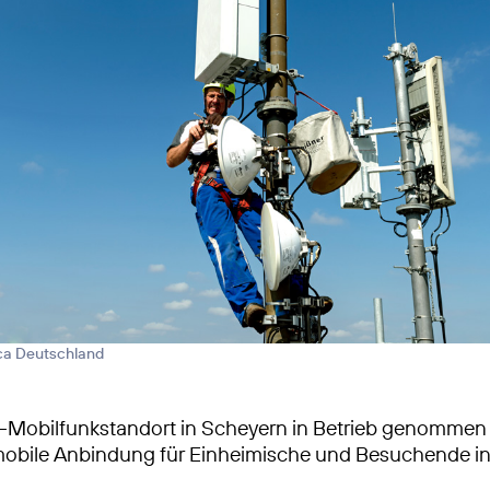
ica Deutschland
-Mobilfunkstandort in Scheyern in Betrieb genommen
obile Anbindung für Einheimische und Besuchende in