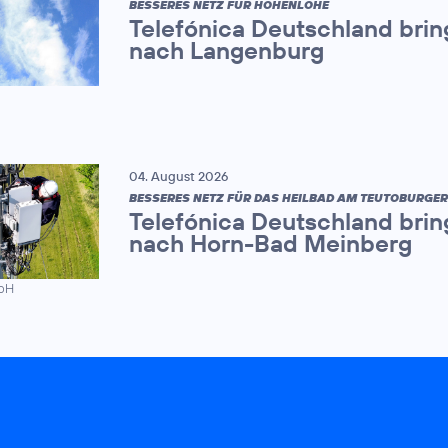
BESSERES NETZ FÜR HOHENLOHE
Telefónica Deutschland brin
nach Langenburg
04. August 2026
BESSERES NETZ FÜR DAS HEILBAD AM TEUTOBURGE
Telefónica Deutschland brin
nach Horn-Bad Meinberg
mbH