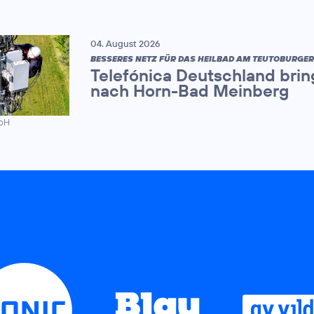
04. August 2026
BESSERES NETZ FÜR DAS HEILBAD AM TEUTOBURGE
Telefónica Deutschland brin
nach Horn-Bad Meinberg
mbH