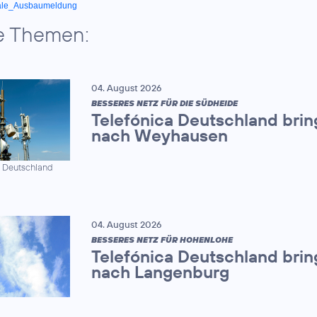
ale_Ausbaumeldung
e Themen:
04. August 2026
BESSERES NETZ FÜR DIE SÜDHEIDE
Telefónica Deutschland brin
nach Weyhausen
a Deutschland
04. August 2026
BESSERES NETZ FÜR HOHENLOHE
Telefónica Deutschland brin
nach Langenburg