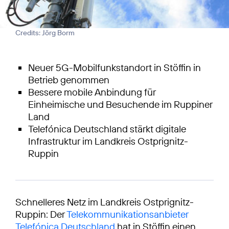
Credits: Jörg Borm
Neuer 5G-Mobilfunkstandort in Stöffin in
Betrieb genommen
Bessere mobile Anbindung für
Einheimische und Besuchende im Ruppiner
Land
Telefónica Deutschland stärkt digitale
Infrastruktur im Landkreis Ostprignitz-
Ruppin
Schnelleres Netz im Landkreis Ostprignitz-
Ruppin: Der
Telekommunikationsanbieter
Telefónica Deutschland
hat in Stöffin einen