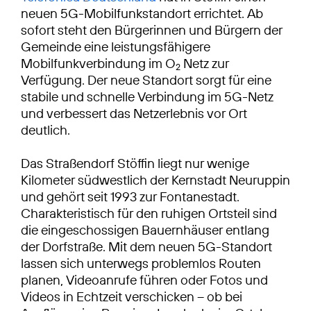
neuen 5G-Mobilfunkstandort errichtet. Ab
sofort steht den Bürgerinnen und Bürgern der
Gemeinde eine leistungsfähigere
Mobilfunkverbindung im O
Netz zur
2
Verfügung. Der neue Standort sorgt für eine
stabile und schnelle Verbindung im 5G-Netz
und verbessert das Netzerlebnis vor Ort
deutlich.
Das Straßendorf Stöffin liegt nur wenige
Kilometer südwestlich der Kernstadt Neuruppin
und gehört seit 1993 zur Fontanestadt.
Charakteristisch für den ruhigen Ortsteil sind
die eingeschossigen Bauernhäuser entlang
der Dorfstraße. Mit dem neuen 5G-Standort
lassen sich unterwegs problemlos Routen
planen, Videoanrufe führen oder Fotos und
Videos in Echtzeit verschicken – ob bei