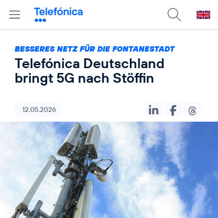
BESSERES NETZ FÜR DIE FONTANESTADT
Telefónica Deutschland
bringt 5G nach Stöffin
12.05.2026