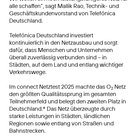
alle schaffen“, sagt Mallik Rao, Technik- und
Geschäftskundenvorstand von Telefónica
Deutschland.
Telefónica Deutschland investiert
kontinuierlich in den Netzausbau und sorgt
dafür, dass Menschen und Unternehmen
überall zuverlässig verbunden sind – in
Städten, auf dem Land und entlang wichtiger
Verkehrswege.
Im connect Netztest 2025 machte das O
Netz
2
den größten Qualitätssprung im gesamten
Teilnehmerfeld und belegt den zweiten Platz in
Deutschland.* Das Netz überzeugte durch
starke Leistungen in Städten, ländlichen
Regionen sowie entlang von Straßen und
Bahnstrecken.