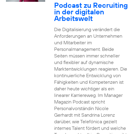
Podcast zu Recruiting
in der digitalen
Arbeitswelt
Die Digitalisierung verändert die
Anforderungen an Unternehmen
und Mitarbeiter im
Personalmanagement. Beide
Seiten müssen immer schneller
und flexibler auf dynamische
Marktentwicklungen reagieren. Die
kontinuierliche Entwicklung von
Fähigkeiten und Kompetenzen ist
daher heute wichtiger als ein
linearer Karriereweg. Im Manager
Magazin Podcast spricht
Personalvorständin Nicole
Gerhardt mit Sandrina Lorenz
darüber, wie Telefónica gezielt
internes Talent fördert und welche