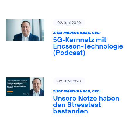
02. Juni 2020
ZITAT MARKUS HAAS, CEO:
5G-Kernnetz mit
Ericsson-Technologie
(Podcast)
02. Juni 2020
ZITAT MARKUS HAAS, CEO:
Unsere Netze haben
den Stresstest
bestanden