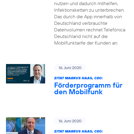
nutzen und dadurch mithelfen,
Infektionsketten zu unterbrechen.
Das durch die App innerhalb von
Deutschland verbrauchte
Datenvolumen rechnet Telefónica
Deutschland nicht auf die
Mobilfunktarife der Kunden an.
16. Juni 2020
ZITAT MARKUS HAAS, CEO:
Förderprogramm für
den Mobilfunk
16. Juni 2020
ZITAT MARKUS HAAS, CEO: