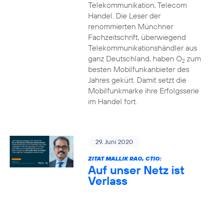
Telekommunikation, Telecom
Handel. Die Leser der
renommierten Münchner
Fachzeitschrift, überwiegend
Telekommunikationshändler aus
ganz Deutschland, haben O
zum
2
besten Mobilfunkanbieter des
Jahres gekürt. Damit setzt die
Mobilfunkmarke ihre Erfolgsserie
im Handel fort.
29. Juni 2020
ZITAT MALLIK RAO, CTIO:
Auf unser Netz ist
Verlass