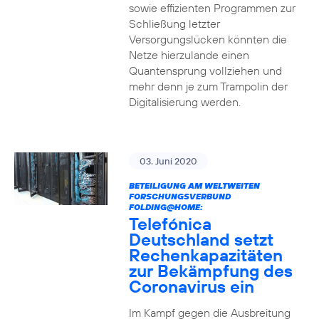
sowie effizienten Programmen zur
Schließung letzter
Versorgungslücken könnten die
Netze hierzulande einen
Quantensprung vollziehen und
mehr denn je zum Trampolin der
Digitalisierung werden.
03. Juni 2020
BETEILIGUNG AM WELTWEITEN
FORSCHUNGSVERBUND
FOLDING@HOME:
Telefónica
Deutschland setzt
Rechenkapazitäten
zur Bekämpfung des
Coronavirus ein
Im Kampf gegen die Ausbreitung