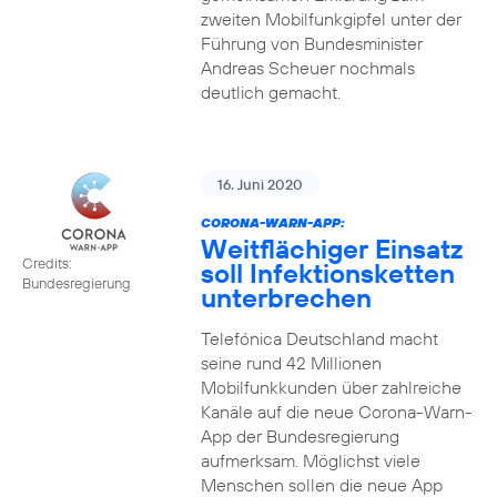
zweiten Mobilfunkgipfel unter der
Führung von Bundesminister
Andreas Scheuer nochmals
deutlich gemacht.
16. Juni 2020
CORONA-WARN-APP:
Weitflächiger Einsatz
Credits:
soll Infektionsketten
Bundesregierung
unterbrechen
Telefónica Deutschland macht
seine rund 42 Millionen
Mobilfunkkunden über zahlreiche
Kanäle auf die neue Corona-Warn-
App der Bundesregierung
aufmerksam. Möglichst viele
Menschen sollen die neue App