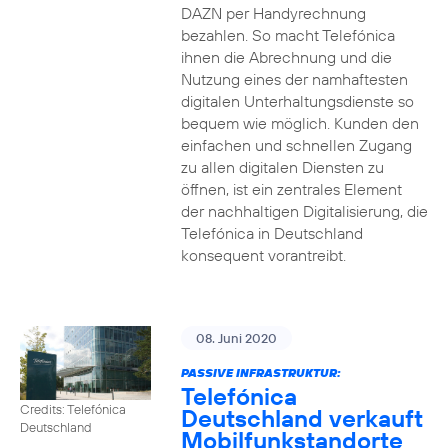
DAZN per Handyrechnung
bezahlen. So macht Telefónica
ihnen die Abrechnung und die
Nutzung eines der namhaftesten
digitalen Unterhaltungsdienste so
bequem wie möglich. Kunden den
einfachen und schnellen Zugang
zu allen digitalen Diensten zu
öffnen, ist ein zentrales Element
der nachhaltigen Digitalisierung, die
Telefónica in Deutschland
konsequent vorantreibt.
08. Juni 2020
PASSIVE INFRASTRUKTUR:
Telefónica
Credits: Telefónica
Deutschland verkauft
Deutschland
Mobilfunkstandorte