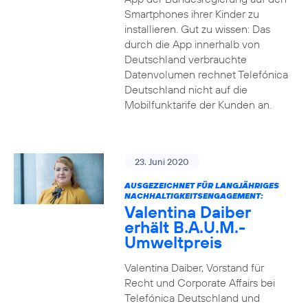
Smartphones ihrer Kinder zu
installieren. Gut zu wissen: Das
durch die App innerhalb von
Deutschland verbrauchte
Datenvolumen rechnet Telefónica
Deutschland nicht auf die
Mobilfunktarife der Kunden an.
23. Juni 2020
AUSGEZEICHNET FÜR LANGJÄHRIGES
NACHHALTIGKEITSENGAGEMENT:
Valentina Daiber
erhält B.A.U.M.-
Umweltpreis
Valentina Daiber, Vorstand für
Recht und Corporate Affairs bei
Telefónica Deutschland und