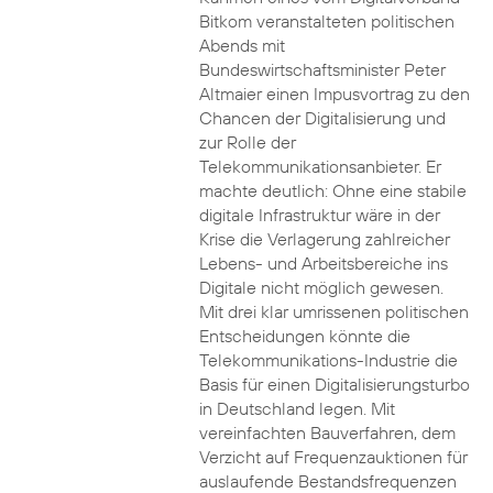
Bitkom veranstalteten politischen
Abends mit
Bundeswirtschaftsminister Peter
Altmaier einen Impusvortrag zu den
Chancen der Digitalisierung und
zur Rolle der
Telekommunikationsanbieter. Er
machte deutlich: Ohne eine stabile
digitale Infrastruktur wäre in der
Krise die Verlagerung zahlreicher
Lebens- und Arbeitsbereiche ins
Digitale nicht möglich gewesen.
Mit drei klar umrissenen politischen
Entscheidungen könnte die
Telekommunikations-Industrie die
Basis für einen Digitalisierungsturbo
in Deutschland legen. Mit
vereinfachten Bauverfahren, dem
Verzicht auf Frequenzauktionen für
auslaufende Bestandsfrequenzen