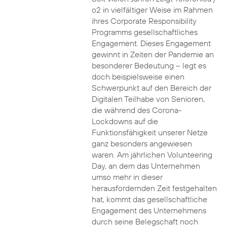
o2 in vielfältiger Weise im Rahmen
ihres Corporate Responsibility
Programms gesellschaftliches
Engagement. Dieses Engagement
gewinnt in Zeiten der Pandemie an
besonderer Bedeutung – legt es
doch beispielsweise einen
Schwerpunkt auf den Bereich der
Digitalen Teilhabe von Senioren,
die während des Corona-
Lockdowns auf die
Funktionsfähigkeit unserer Netze
ganz besonders angewiesen
waren. Am jährlichen Volunteering
Day, an dem das Unternehmen
umso mehr in dieser
herausfordernden Zeit festgehalten
hat, kommt das gesellschaftliche
Engagement des Unternehmens
durch seine Belegschaft noch