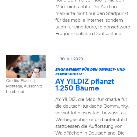
Mark einbrachte. Die Auktion
markierte nicht nur den Startpunkt
für das mobile Internet, sondern
auch für eine teure, folgenschwere
Frequenzpolitik in Deutschland.
30. Juli 2020
ENGAGEMENT FÜR DEN UMWELT- UND
KLIMASCHUTZ:
AY YILDIZ pflanzt
Credits: Placeit
|
1.250 Bäume
Montage, Ausschnitt
bearbeitet
AY YILDIZ, die Mobilfunkmarke für
die deutsch-türkische Community,
verzichtet dieses Jahr bewusst auf
Werbegeschenke und unterstützt
stattdessen die Aufforstung von
Waldflächen in Deutschland. Die