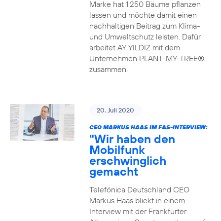
Marke hat 1.250 Bäume pflanzen
lassen und möchte damit einen
nachhaltigen Beitrag zum Klima-
und Umweltschutz leisten. Dafür
arbeitet AY YILDIZ mit dem
Unternehmen PLANT-MY-TREE®
zusammen.
20. Juli 2020
CEO MARKUS HAAS IM FAS-INTERVIEW:
"Wir haben den
Mobilfunk
erschwinglich
gemacht
Telefónica Deutschland CEO
Markus Haas blickt in einem
Interview mit der Frankfurter