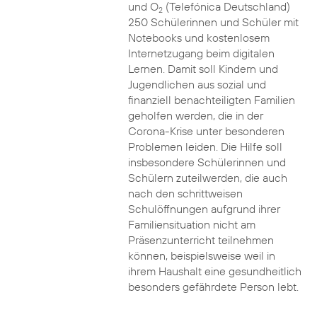
und O
(Telefónica Deutschland)
2
250 Schülerinnen und Schüler mit
Notebooks und kostenlosem
Internetzugang beim digitalen
Lernen. Damit soll Kindern und
Jugendlichen aus sozial und
finanziell benachteiligten Familien
geholfen werden, die in der
Corona-Krise unter besonderen
Problemen leiden. Die Hilfe soll
insbesondere Schülerinnen und
Schülern zuteilwerden, die auch
nach den schrittweisen
Schulöffnungen aufgrund ihrer
Familiensituation nicht am
Präsenzunterricht teilnehmen
können, beispielsweise weil in
ihrem Haushalt eine gesundheitlich
besonders gefährdete Person lebt.