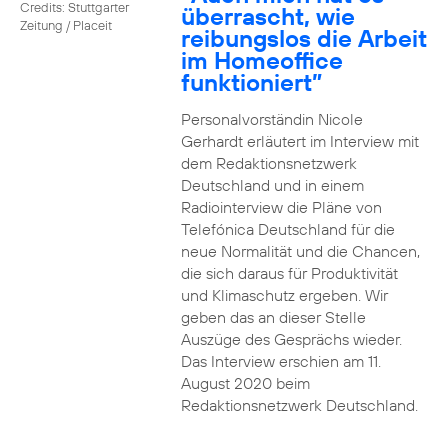
Credits: Stuttgarter
überrascht, wie
Zeitung / Placeit
reibungslos die Arbeit
im Homeoffice
funktioniert”
Personalvorständin Nicole
Gerhardt erläutert im Interview mit
dem Redaktionsnetzwerk
Deutschland und in einem
Radiointerview die Pläne von
Telefónica Deutschland für die
neue Normalität und die Chancen,
die sich daraus für Produktivität
und Klimaschutz ergeben. Wir
geben das an dieser Stelle
Auszüge des Gesprächs wieder.
Das Interview erschien am 11.
August 2020 beim
Redaktionsnetzwerk Deutschland.