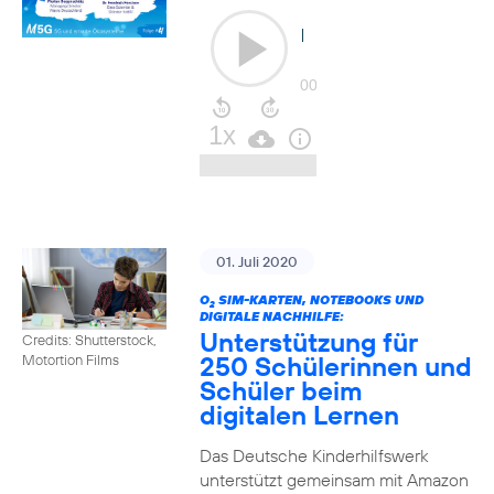
01. Juli 2020
O
SIM-KARTEN, NOTEBOOKS UND
2
DIGITALE NACHHILFE:
Unterstützung für
Credits: Shutterstock,
250 Schülerinnen und
Motortion Films
Schüler beim
digitalen Lernen
Das Deutsche Kinderhilfswerk
unterstützt gemeinsam mit Amazon