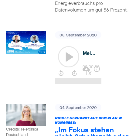
Energieverbrauchs pro
Datenvolumen um gut 56 Prozent.
08. September 2020
04. September 2020
NICOLE GERHARDT AUF DEM PLAN W
KONGRESS:
„Im Fokus stehen
Credits: Telefónica
Deutschland