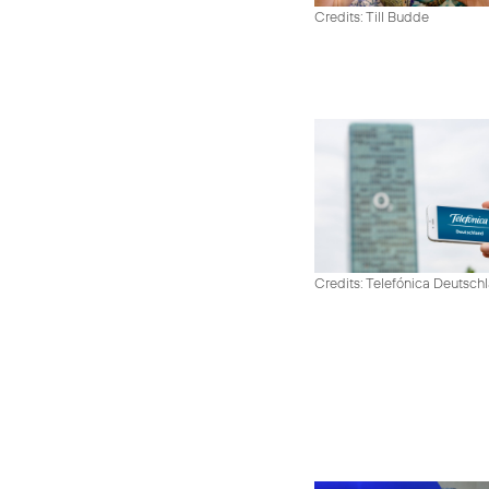
Credits: Till Budde
Credits: Telefónica Deutsch