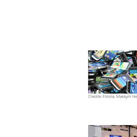
Credits: Fotolia, Maksym Y