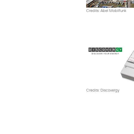
Credits: Abel Mobilfunk
Credits: Discovergy