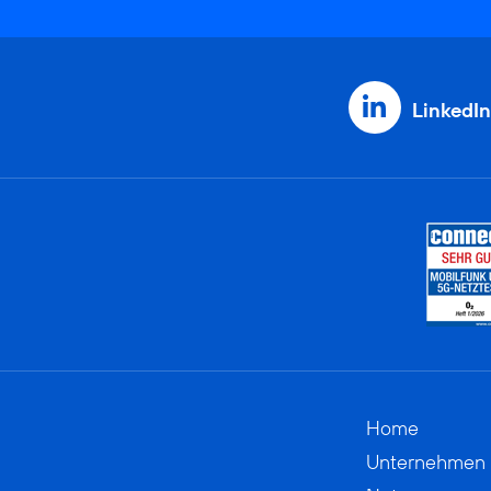
LinkedIn
Home
Unternehmen