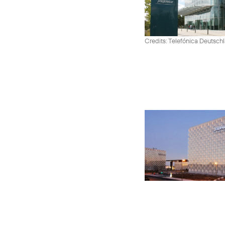
Credits: Telefónica Deutsch