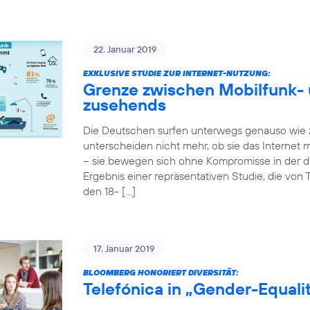
22. Januar 2019
EXKLUSIVE STUDIE ZUR INTERNET-NUTZUNG:
Grenze zwischen Mobilfunk-
zusehends
Die Deutschen surfen unterwegs genauso wie 
unterscheiden nicht mehr, ob sie das Internet
– sie bewegen sich ohne Kompromisse in der digi
Ergebnis einer repräsentativen Studie, die von 
den 18- […]
17. Januar 2019
BLOOMBERG HONORIERT DIVERSITÄT:
Telefónica in „Gender-Equal