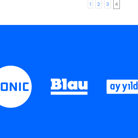
1
2
3
4