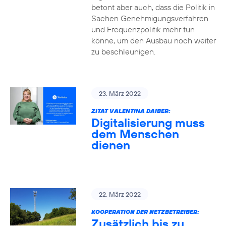
betont aber auch, dass die Politik in
Sachen Genehmigungsverfahren
und Frequenzpolitik mehr tun
könne, um den Ausbau noch weiter
zu beschleunigen.
23. März 2022
ZITAT VALENTINA DAIBER:
Digitalisierung muss
dem Menschen
dienen
22. März 2022
KOOPERATION DER NETZBETREIBER:
Zusätzlich bis zu