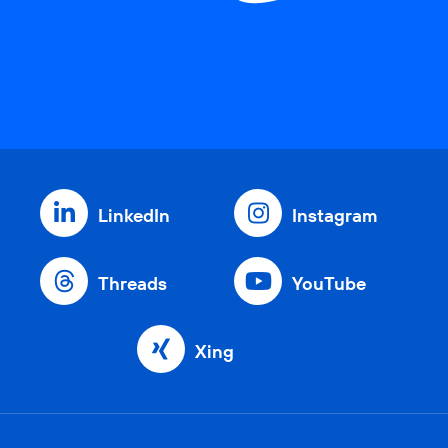
LinkedIn
Instagram
Threads
YouTube
Xing