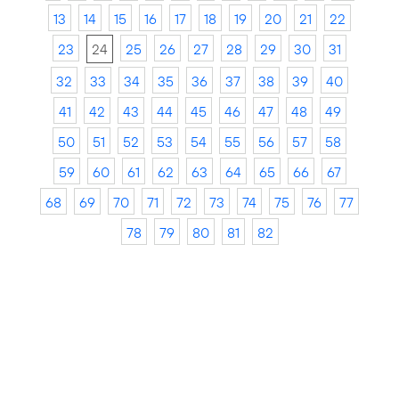
13
14
15
16
17
18
19
20
21
22
23
24
25
26
27
28
29
30
31
32
33
34
35
36
37
38
39
40
41
42
43
44
45
46
47
48
49
50
51
52
53
54
55
56
57
58
59
60
61
62
63
64
65
66
67
68
69
70
71
72
73
74
75
76
77
78
79
80
81
82