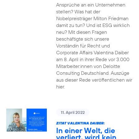
Ansprüche an ein Unternehmen
stellen? Was hat der
Nobelpreisträger Milton Friedman
damit zu tun? Und ist ESG wirklich
neu? Mit diesen Fragen
beschäftigte sich unsere
Vorständin für Recht und
Corporate Affairs Valentina Daiber
am 8. April in ihrer Rede vor 3.000
Mitarbeiter:innen von Deloitte
Consulting Deutschland. Auszüge
aus dieser Rede veröffentlichen wir
hier.
11. April 2022
ZITAT VALENTINA DAIBER:
In einer Welt, die
verliert, wird kein