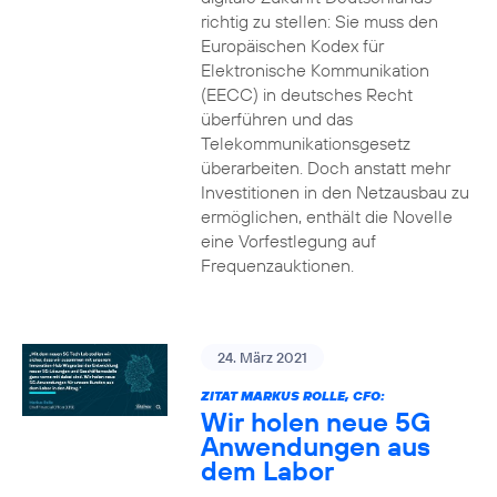
richtig zu stellen: Sie muss den
Europäischen Kodex für
Elektronische Kommunikation
(EECC) in deutsches Recht
überführen und das
Telekommunikationsgesetz
überarbeiten. Doch anstatt mehr
Investitionen in den Netzausbau zu
ermöglichen, enthält die Novelle
eine Vorfestlegung auf
Frequenzauktionen.
24. März 2021
ZITAT MARKUS ROLLE, CFO:
Wir holen neue 5G
Anwendungen aus
dem Labor