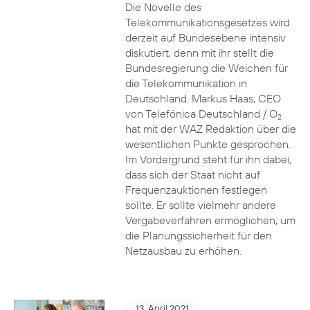
Die Novelle des
Telekommunikationsgesetzes wird
derzeit auf Bundesebene intensiv
diskutiert, denn mit ihr stellt die
Bundesregierung die Weichen für
die Telekommunikation in
Deutschland. Markus Haas, CEO
von Telefónica Deutschland / O
2
hat mit der WAZ Redaktion über die
wesentlichen Punkte gesprochen.
Im Vordergrund steht für ihn dabei,
dass sich der Staat nicht auf
Frequenzauktionen festlegen
sollte. Er sollte vielmehr andere
Vergabeverfahren ermöglichen, um
die Planungssicherheit für den
Netzausbau zu erhöhen.
13. April 2021