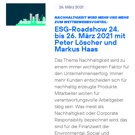
26. März 2021
NACHHALTIGKEIT WIRD MEHR UND MEHR
ZUM WETTBEWERBSVORTEIL:
ESG-Roadshow 24.
bis 26. März 2021 mit
Peter Löscher und
Markus Haas
Das Thema Nachhaltigkeit wird zu
einem immer wichtigeren Faktor für
den Unternehmenserfolg. Immer
mehr Kunden entscheiden sich für
nachhaltig erzeugte Produkte.
Mitarbeiter wollen für
verantwortungsvolle Arbeitgeber
tätig sein. Was meist als
Nachhaltigkeit oder Corporate
Responsibility bezeichnet wird, das
sind für die Finanzwelt die
Environmental, Social und