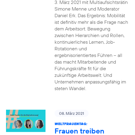
3. März 2021 mit Multiaufsichtsrätin
Simone Menne und Moderator
Daniel Erk. Das Ergebnis: Mobilität
ist definitiv mehr als die Frage nach
dem Arbeitsort. Bewegung
zwischen Hierarchien und Rollen,
kontinuierliches Lernen, Job-
Rotationen und
ergebnisorientiertes Führen – all
das macht Mitarbeitende und
Führungskräfte fit für die
zukünftige Arbeitswelt. Und
Unternehmen anpassungsfähig im
steten Wandel.
08. März 2021
WELTFRAUENTAG:
Frauen treiben