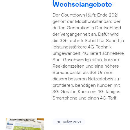
Wechselangebote
Der Countdown läuft: Ende 2021
gehört der Mobilfunkstandard der
dritten Generation in Deutschland
der Vergangenheit an. Dafür wird
die 3G-Technik Schritt für Schritt in
leistungsstärkere 4G-Technik
umgewandelt. 4G liefert schnellere
Surf-Geschwindigkeiten, kürzere
Reaktionszeiten und eine höhere
Sprachqualität als 3G. Um von
diesem besseren Netzerlebnis zu
profitieren, benötigen Kunden mit
3G-Gerät in Kürze ein 4G-fähiges
Smartphone und einen 4G-Tarif.
30. März 2021