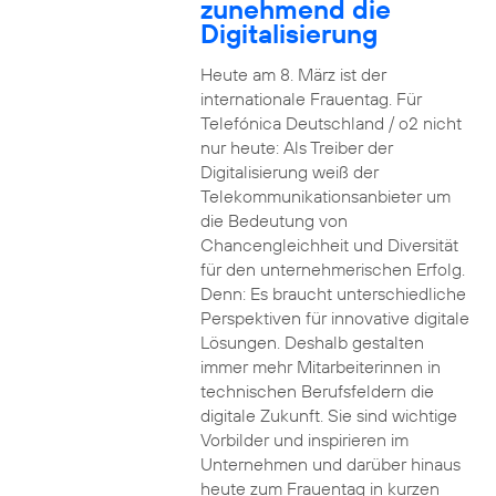
zunehmend die
Digitalisierung
Heute am 8. März ist der
internationale Frauentag. Für
Telefónica Deutschland / o2 nicht
nur heute: Als Treiber der
Digitalisierung weiß der
Telekommunikationsanbieter um
die Bedeutung von
Chancengleichheit und Diversität
für den unternehmerischen Erfolg.
Denn: Es braucht unterschiedliche
Perspektiven für innovative digitale
Lösungen. Deshalb gestalten
immer mehr Mitarbeiterinnen in
technischen Berufsfeldern die
digitale Zukunft. Sie sind wichtige
Vorbilder und inspirieren im
Unternehmen und darüber hinaus
heute zum Frauentag in kurzen