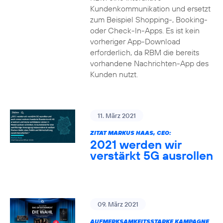
Kundenkommunikation und ersetzt
zum Beispiel Shopping-, Booking-
oder Check-In-Apps. Es ist kein
vorheriger App-Download
erforderlich, da RBM die bereits
vorhandene Nachrichten-App des
Kunden nutzt.
11. März 2021
ZITAT MARKUS HAAS, CEO:
2021 werden wir
verstärkt 5G ausrollen
09. März 2021
AUFMERKSAMKEITSSTARKE KAMPAGNE