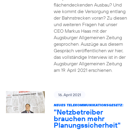
flächendeckenden Ausbau? Und
wie kommt die Versorgung entlang
der Bahnstrecken voran? Zu diesen
und weiteren Fragen hat unser
CEO Markus Haas mit der
Augsburger Allgemeinen Zeitung
gesprochen. Auszüge aus diesem
Gespräch veröffentlichen wir hier,
das vollständige Interview ist in der
Augsburger Allgemeinen Zeitung
am 19. April 2021 erschienen.
16. April 2021
NEUES TELEKOMMUNIKATIONSGESETZ:
"Netzbetreiber
brauchen mehr
Planungssicherheit"