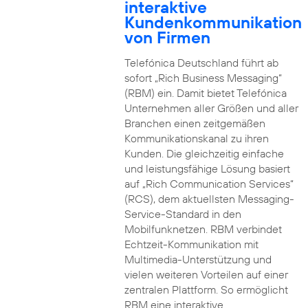
interaktive
Kundenkommunikation
von Firmen
Telefónica Deutschland führt ab
sofort „Rich Business Messaging“
(RBM) ein. Damit bietet Telefónica
Unternehmen aller Größen und aller
Branchen einen zeitgemäßen
Kommunikationskanal zu ihren
Kunden. Die gleichzeitig einfache
und leistungsfähige Lösung basiert
auf „Rich Communication Services“
(RCS), dem aktuellsten Messaging-
Service-Standard in den
Mobilfunknetzen. RBM verbindet
Echtzeit-Kommunikation mit
Multimedia-Unterstützung und
vielen weiteren Vorteilen auf einer
zentralen Plattform. So ermöglicht
RBM eine interaktive