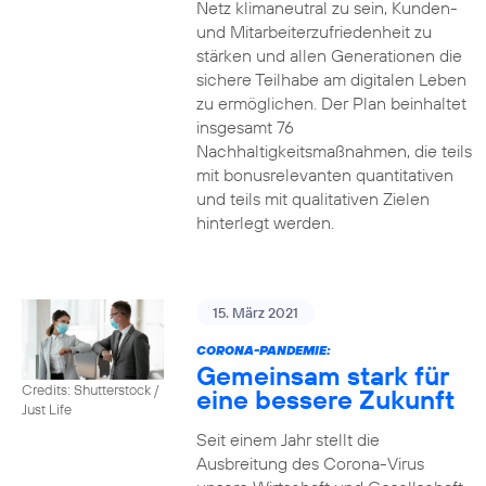
Netz klimaneutral zu sein, Kunden-
und Mitarbeiterzufriedenheit zu
stärken und allen Generationen die
sichere Teilhabe am digitalen Leben
zu ermöglichen. Der Plan beinhaltet
insgesamt 76
Nachhaltigkeitsmaßnahmen, die teils
mit bonusrelevanten quantitativen
und teils mit qualitativen Zielen
hinterlegt werden.
15. März 2021
CORONA-PANDEMIE:
Gemeinsam stark für
Credits: Shutterstock /
eine bessere Zukunft
Just Life
Seit einem Jahr stellt die
Ausbreitung des Corona-Virus