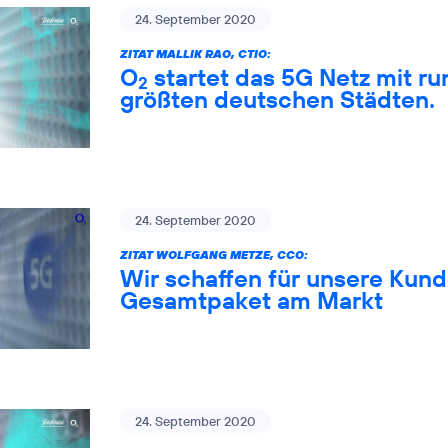
24. September 2020
ZITAT MALLIK RAO, CTIO:
O
startet das 5G Netz mit ru
2
größten deutschen Städten.
24. September 2020
ZITAT WOLFGANG METZE, CCO:
Wir schaffen für unsere Kund
Gesamtpaket am Markt
24. September 2020