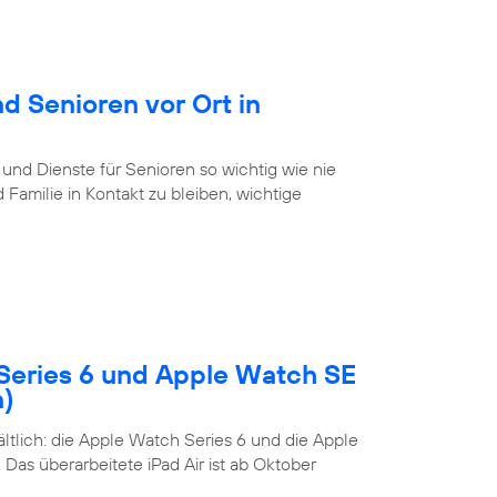
d Senioren vor Ort in
 und Dienste für Senioren so wichtig wie nie
Familie in Kontakt zu bleiben, wichtige
Series 6 und Apple Watch SE
n)
tlich: die Apple Watch Series 6 und die Apple
Das überarbeitete iPad Air ist ab Oktober