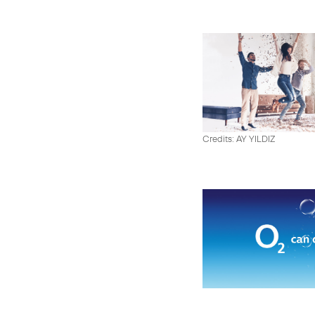
Credits: AY YILDIZ