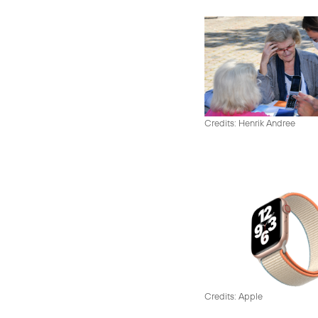
Credits: Henrik Andree
Credits: Apple