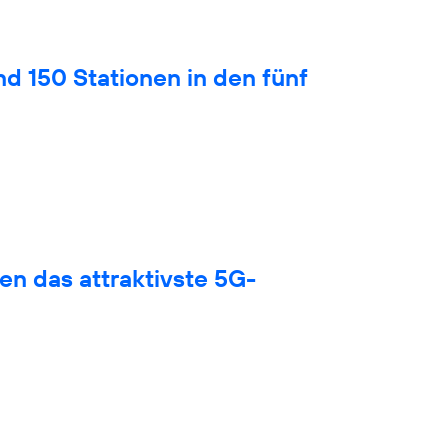
nd 150 Stationen in den fünf
en das attraktivste 5G-