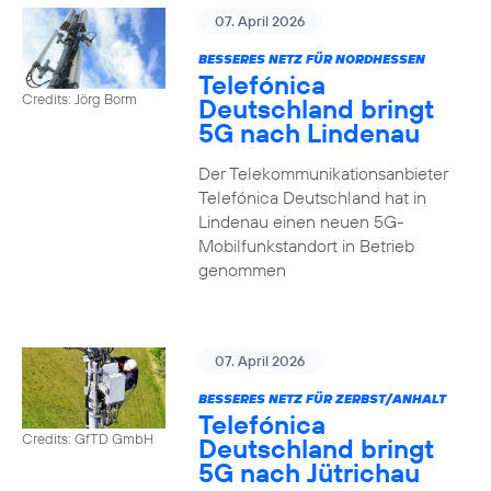
07. April 2026
BESSERES NETZ FÜR NORDHESSEN
Telefónica
Credits: Jörg Borm
Deutschland bringt
5G nach Lindenau
Der Telekommunikationsanbieter
Telefónica Deutschland hat in
Lindenau einen neuen 5G-
Mobilfunkstandort in Betrieb
genommen
07. April 2026
BESSERES NETZ FÜR ZERBST/ANHALT
Telefónica
Credits: GfTD GmbH
Deutschland bringt
5G nach Jütrichau