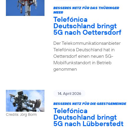
BESSERES NETZ FÜR DAS THÜRINGER
MEER
Telefónica
Deutschland bringt
5G nach Oettersdorf
Der Telekommunikationsanbieter
Telefónica Deutschland hat in
Oettersdorf einen neuen 5G-
Mobilfunkstandort in Betrieb
genommen
14. April 2026
BESSERES NETZ FÜR DIE GEESTGEMEINDE
Telefónica
Credits: Jörg Borm
Deutschland bringt
5G nach Lübberstedt