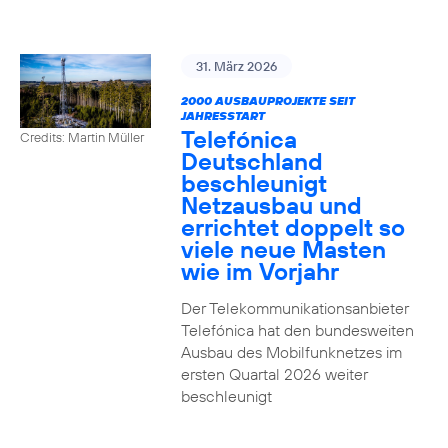
31. März 2026
2000 AUSBAUPROJEKTE SEIT
JAHRESSTART
Telefónica
Credits: Martin Müller
Deutschland
beschleunigt
Netzausbau und
errichtet doppelt so
viele neue Masten
wie im Vorjahr
Der Telekommunikationsanbieter
Telefónica hat den bundesweiten
Ausbau des Mobilfunknetzes im
ersten Quartal 2026 weiter
beschleunigt