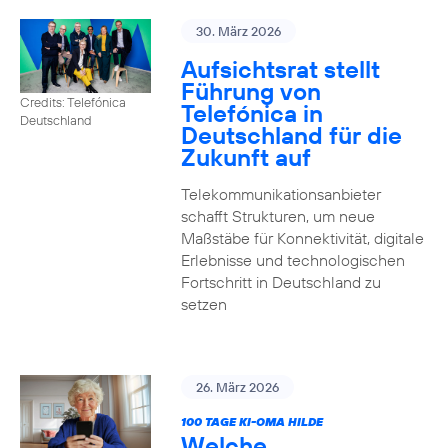
30. März 2026
Aufsichtsrat stellt
Führung von
Credits: Telefónica
Telefónica in
Deutschland
Deutschland für die
Zukunft auf
Telekommunikationsanbieter
schafft Strukturen, um neue
Maßstäbe für Konnektivität, digitale
Erlebnisse und technologischen
Fortschritt in Deutschland zu
setzen
26. März 2026
100 TAGE KI-OMA HILDE
Welche