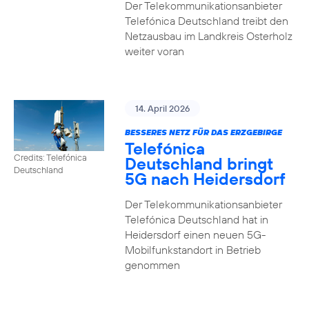
Der Telekommunikationsanbieter
Telefónica Deutschland treibt den
Netzausbau im Landkreis Osterholz
weiter voran
14. April 2026
BESSERES NETZ FÜR DAS ERZGEBIRGE
Telefónica
Credits: Telefónica
Deutschland bringt
Deutschland
5G nach Heidersdorf
Der Telekommunikationsanbieter
Telefónica Deutschland hat in
Heidersdorf einen neuen 5G-
Mobilfunkstandort in Betrieb
genommen