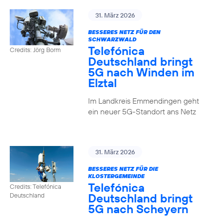
31. März 2026
BESSERES NETZ FÜR DEN
SCHWARZWALD
Telefónica
Credits: Jörg Borm
Deutschland bringt
5G nach Winden im
Elztal
Im Landkreis Emmendingen geht
ein neuer 5G-Standort ans Netz
31. März 2026
BESSERES NETZ FÜR DIE
KLOSTERGEMEINDE
Telefónica
Credits: Telefónica
Deutschland bringt
Deutschland
5G nach Scheyern