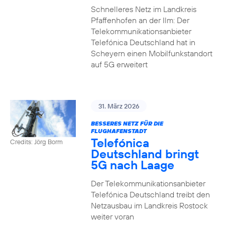
Schnelleres Netz im Landkreis
Pfaffenhofen an der Ilm: Der
Telekommunikationsanbieter
Telefónica Deutschland hat in
Scheyern einen Mobilfunkstandort
auf 5G erweitert
31. März 2026
BESSERES NETZ FÜR DIE
FLUGHAFENSTADT
Telefónica
Credits: Jörg Borm
Deutschland bringt
5G nach Laage
Der Telekommunikationsanbieter
Telefónica Deutschland treibt den
Netzausbau im Landkreis Rostock
weiter voran