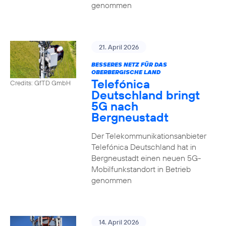
genommen
21. April 2026
BESSERES NETZ FÜR DAS
OBERBERGISCHE LAND
Telefónica
Credits: GfTD GmbH
Deutschland bringt
5G nach
Bergneustadt
Der Telekommunikationsanbieter
Telefónica Deutschland hat in
Bergneustadt einen neuen 5G-
Mobilfunkstandort in Betrieb
genommen
14. April 2026