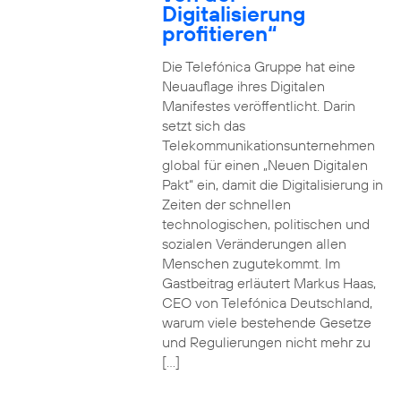
Digitalisierung
profitieren“
Die Telefónica Gruppe hat eine
Neuauflage ihres Digitalen
Manifestes veröffentlicht. Darin
setzt sich das
Telekommunikationsunternehmen
global für einen „Neuen Digitalen
Pakt“ ein, damit die Digitalisierung in
Zeiten der schnellen
technologischen, politischen und
sozialen Veränderungen allen
Menschen zugutekommt. Im
Gastbeitrag erläutert Markus Haas,
CEO von Telefónica Deutschland,
warum viele bestehende Gesetze
und Regulierungen nicht mehr zu
[…]