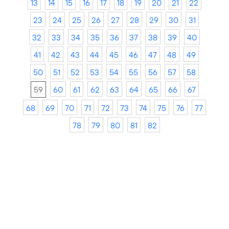
13
14
15
16
17
18
19
20
21
22
23
24
25
26
27
28
29
30
31
32
33
34
35
36
37
38
39
40
41
42
43
44
45
46
47
48
49
50
51
52
53
54
55
56
57
58
59
60
61
62
63
64
65
66
67
68
69
70
71
72
73
74
75
76
77
78
79
80
81
82