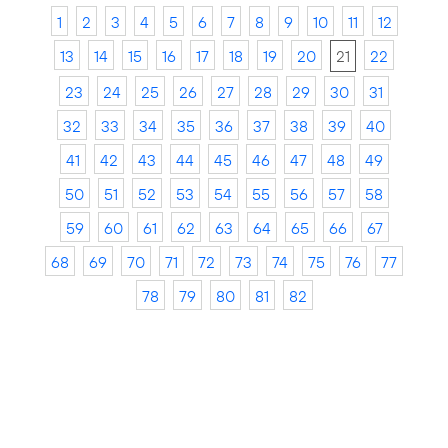
1
2
3
4
5
6
7
8
9
10
11
12
13
14
15
16
17
18
19
20
21
22
23
24
25
26
27
28
29
30
31
32
33
34
35
36
37
38
39
40
41
42
43
44
45
46
47
48
49
50
51
52
53
54
55
56
57
58
59
60
61
62
63
64
65
66
67
68
69
70
71
72
73
74
75
76
77
78
79
80
81
82