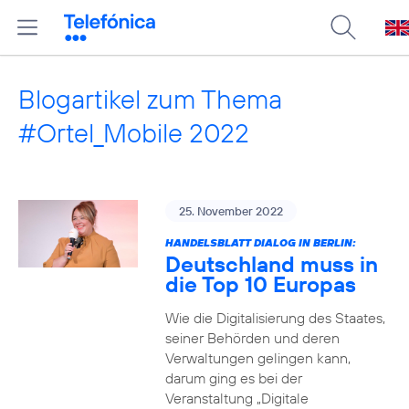
Blogartikel zum Thema
#Ortel_Mobile 2022
25. November 2022
HANDELSBLATT DIALOG IN BERLIN:
Deutschland muss in
die Top 10 Europas
Wie die Digitalisierung des Staates,
seiner Behörden und deren
Verwaltungen gelingen kann,
darum ging es bei der
Veranstaltung „Digitale