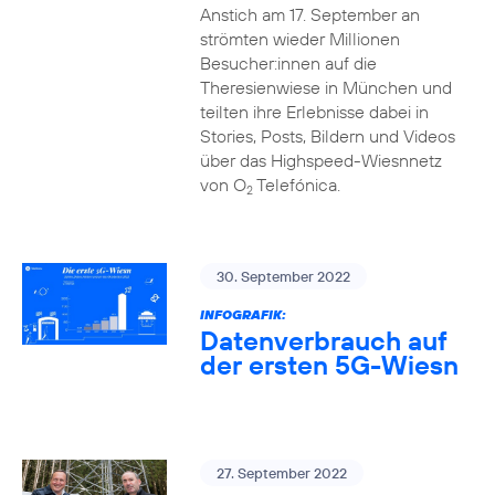
Anstich am 17. September an
strömten wieder Millionen
Besucher:innen auf die
Theresienwiese in München und
teilten ihre Erlebnisse dabei in
Stories, Posts, Bildern und Videos
über das Highspeed-Wiesnnetz
von O
Telefónica.
2
30. September 2022
INFOGRAFIK:
Datenverbrauch auf
der ersten 5G-Wiesn
27. September 2022