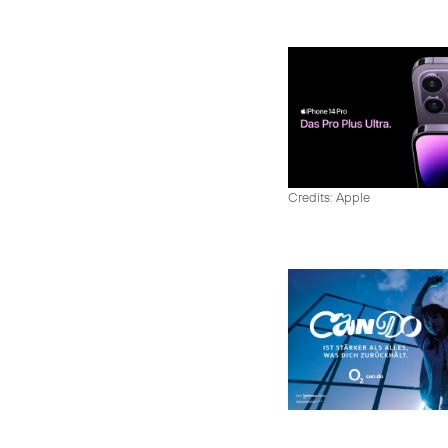
Credits: Apple