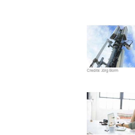
Credits: Jörg Borm