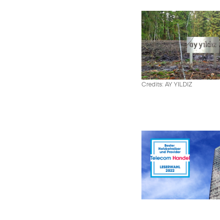
Credits: AY YILDIZ