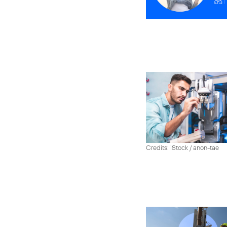
Credits: iStock / anon-tae