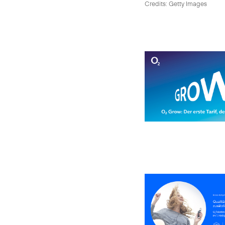
Credits: Getty Images