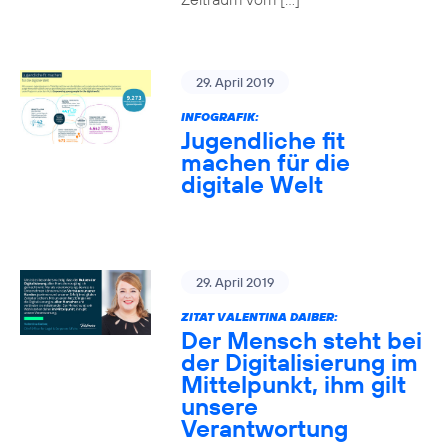
29. April 2019
INFOGRAFIK:
Jugendliche fit
machen für die
digitale Welt
29. April 2019
ZITAT VALENTINA DAIBER:
Der Mensch steht bei
der Digitalisierung im
Mittelpunkt, ihm gilt
unsere
Verantwortung