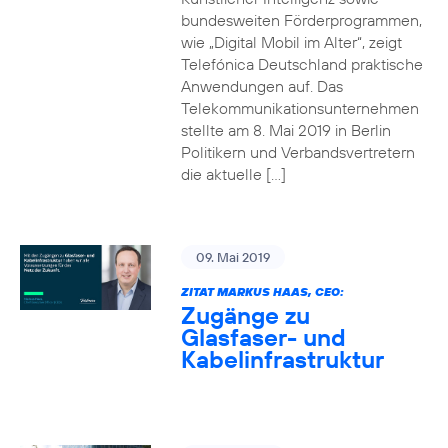
bundesweiten Förderprogrammen,
wie „Digital Mobil im Alter“, zeigt
Telefónica Deutschland praktische
Anwendungen auf. Das
Telekommunikationsunternehmen
stellte am 8. Mai 2019 in Berlin
Politikern und Verbandsvertretern
die aktuelle […]
09. Mai 2019
ZITAT MARKUS HAAS, CEO:
Zugänge zu
Glasfaser- und
Kabelinfrastruktur