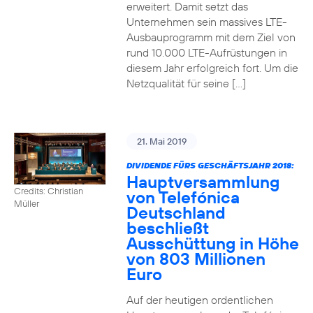
erweitert. Damit setzt das
Unternehmen sein massives LTE-
Ausbauprogramm mit dem Ziel von
rund 10.000 LTE-Aufrüstungen in
diesem Jahr erfolgreich fort. Um die
Netzqualität für seine […]
21. Mai 2019
DIVIDENDE FÜRS GESCHÄFTSJAHR 2018:
Hauptversammlung
Credits: Christian
von Telefónica
Müller
Deutschland
beschließt
Ausschüttung in Höhe
von 803 Millionen
Euro
Auf der heutigen ordentlichen