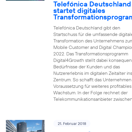
Telefónica Deutschland
startet digitales
Transformationsprogr
Telefónica Deutschland gibt den
Startschuss für die umfassende digital
Transformation des Unternehmens zu
Mobile Customer and Digital Champion
2022. Das Transformationsprogramm
Digital4Growth stellt dabei konsequen
Bedürfnisse der Kunden und das
Nutzererlebnis im digitalen Zeitalter in
Zentrum. So schafft das Unternehmen
Voraussetzung für weiteres profitables
Wachstum. In der Folge rechnet der
Telekommunikationsanbieter zwischen
21. Februar 2018