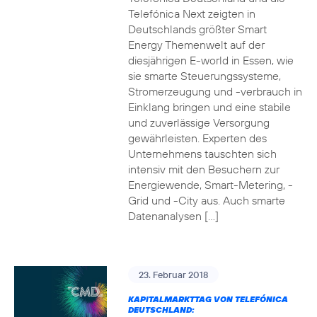
Telefónica Next zeigten in
Deutschlands größter Smart
Energy Themenwelt auf der
diesjährigen E-world in Essen, wie
sie smarte Steuerungssysteme,
Stromerzeugung und -verbrauch in
Einklang bringen und eine stabile
und zuverlässige Versorgung
gewährleisten. Experten des
Unternehmens tauschten sich
intensiv mit den Besuchern zur
Energiewende, Smart-Metering, -
Grid und -City aus. Auch smarte
Datenanalysen […]
23. Februar 2018
KAPITALMARKTTAG VON TELEFÓNICA
DEUTSCHLAND: