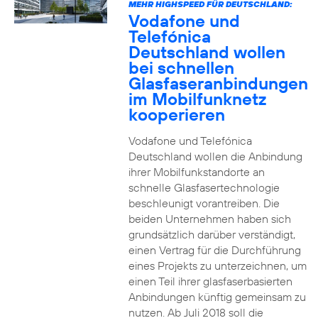
MEHR HIGHSPEED FÜR DEUTSCHLAND:
Vodafone und
Telefónica
Deutschland wollen
bei schnellen
Glasfaseranbindungen
im Mobilfunknetz
kooperieren
Vodafone und Telefónica
Deutschland wollen die Anbindung
ihrer Mobilfunkstandorte an
schnelle Glasfasertechnologie
beschleunigt vorantreiben. Die
beiden Unternehmen haben sich
grundsätzlich darüber verständigt,
einen Vertrag für die Durchführung
eines Projekts zu unterzeichnen, um
einen Teil ihrer glasfaserbasierten
Anbindungen künftig gemeinsam zu
nutzen. Ab Juli 2018 soll die