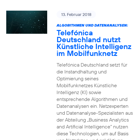
13. Februar 2018
ALGORITHMEN UND DATENANALYSEN:
Telefónica
Deutschland nutzt
Künstliche Intelligenz
im Mobilfunknetz
Telefónica Deutschland setzt für
die Instandhaltung und
Optimierung seines
Mobilfunknetzes Künstliche
Intelligenz (KI) sowie
entsprechende Algorithmen und
Datenanalysen ein. Netzexperten
und Datenanalyse-Spezialisten aus
der Abteilung „Business Analytics
and Artificial Intelligence“ nutzen
diese Technologien, um auf Basis