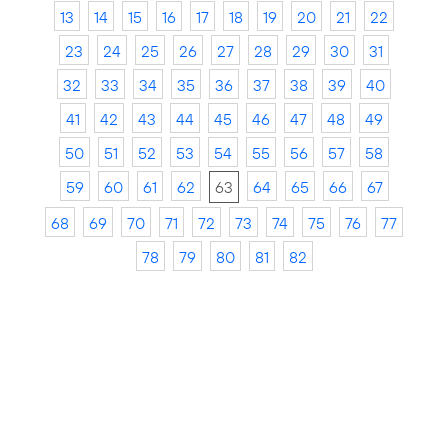
13
14
15
16
17
18
19
20
21
22
23
24
25
26
27
28
29
30
31
32
33
34
35
36
37
38
39
40
41
42
43
44
45
46
47
48
49
50
51
52
53
54
55
56
57
58
59
60
61
62
63
64
65
66
67
68
69
70
71
72
73
74
75
76
77
78
79
80
81
82