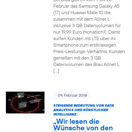
Februar das Samsung Galaxy A5
(17) und Huawei Mate 10 lite
zusammen mit dem Allnet L
inklusive 3 GB Datenvolumen für
nur 19,99 Euro monatlich1). Damit
surfen Kunden mit LTE über ihr
Smartphone zum erstklassigen
Preis-Leistungs-Verhältnis. Kunden
genießen mit den 3 GB
Datenvolumen des Blau Allnet L
[…]
09. Februar 2018
STEIGENDE BEDEUTUNG VON DATA
ANALYTICS UND KÜNSTLICHER
INTELLIGENZ:
„Wir lesen die
Wünsche von den