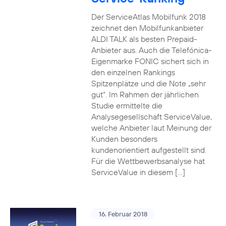
Der ServiceAtlas Mobilfunk 2018
zeichnet den Mobilfunkanbieter
ALDI TALK als besten Prepaid-
Anbieter aus. Auch die Telefónica-
Eigenmarke FONIC sichert sich in
den einzelnen Rankings
Spitzenplätze und die Note „sehr
gut“. Im Rahmen der jährlichen
Studie ermittelte die
Analysegesellschaft ServiceValue,
welche Anbieter laut Meinung der
Kunden besonders
kundenorientiert aufgestellt sind.
Für die Wettbewerbsanalyse hat
ServiceValue in diesem […]
16. Februar 2018