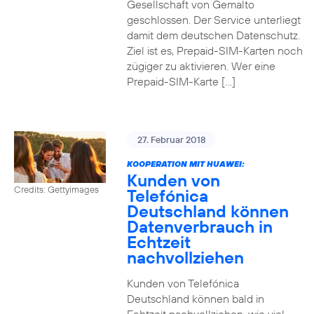
Gesellschaft von Gemalto
geschlossen. Der Service unterliegt
damit dem deutschen Datenschutz.
Ziel ist es, Prepaid-SIM-Karten noch
zügiger zu aktivieren. Wer eine
Prepaid-SIM-Karte […]
27. Februar 2018
KOOPERATION MIT HUAWEI:
Kunden von
Credits: Gettyimages
Telefónica
Deutschland können
Datenverbrauch in
Echtzeit
nachvollziehen
Kunden von Telefónica
Deutschland können bald in