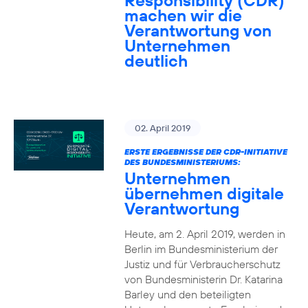
Responsibility (CDR)
machen wir die
Verantwortung von
Unternehmen
deutlich
02. April 2019
ERSTE ERGEBNISSE DER CDR-INITIATIVE
DES BUNDESMINISTERIUMS:
Unternehmen
übernehmen digitale
Verantwortung
Heute, am 2. April 2019, werden in
Berlin im Bundesministerium der
Justiz und für Verbraucherschutz
von Bundesministerin Dr. Katarina
Barley und den beteiligten