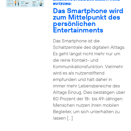
NUTZUNG:
Das Smartphone wird
zum Mittelpunkt des
persönlichen
Entertainments
Das Smartphone ist die
Schaltzentrale des digitalen Alltags.
Es geht längst nicht mehr nur um
die reine Kontakt- und
Kommunikationsfunktion. Vielmehr
wird es als nutzenstiftend
empfunden und hält daher in
immer mehr Lebensbereiche des
Alltags Einzug. Dies bestätigen über
80 Prozent der 18- bis 49-Jährigen.
Menschen nutzen ihren mobilen
Begleiter, um sich unterhalten zu
lassen […]