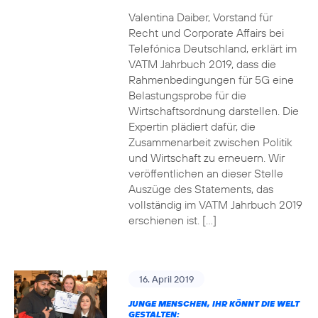
Valentina Daiber, Vorstand für
Recht und Corporate Affairs bei
Telefónica Deutschland, erklärt im
VATM Jahrbuch 2019, dass die
Rahmenbedingungen für 5G eine
Belastungsprobe für die
Wirtschaftsordnung darstellen. Die
Expertin plädiert dafür, die
Zusammenarbeit zwischen Politik
und Wirtschaft zu erneuern. Wir
veröffentlichen an dieser Stelle
Auszüge des Statements, das
vollständig im VATM Jahrbuch 2019
erschienen ist. […]
16. April 2019
JUNGE MENSCHEN, IHR KÖNNT DIE WELT
GESTALTEN: