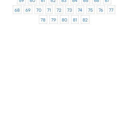
59
60
61
62
63
64
65
66
67
68
69
70
71
72
73
74
75
76
77
78
79
80
81
82