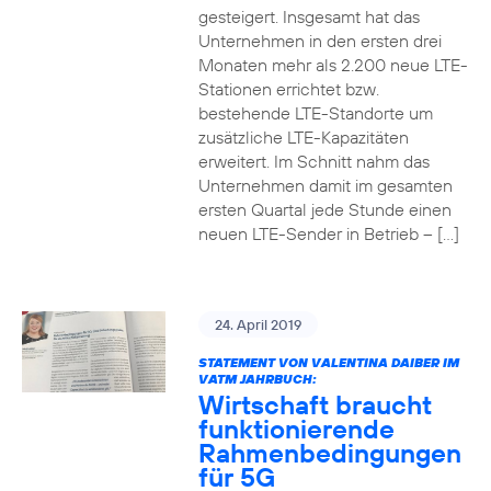
gesteigert. Insgesamt hat das
Unternehmen in den ersten drei
Monaten mehr als 2.200 neue LTE-
Stationen errichtet bzw.
bestehende LTE-Standorte um
zusätzliche LTE-Kapazitäten
erweitert. Im Schnitt nahm das
Unternehmen damit im gesamten
ersten Quartal jede Stunde einen
neuen LTE-Sender in Betrieb – […]
24. April 2019
STATEMENT VON VALENTINA DAIBER IM
VATM JAHRBUCH:
Wirtschaft braucht
funktionierende
Rahmenbedingungen
für 5G