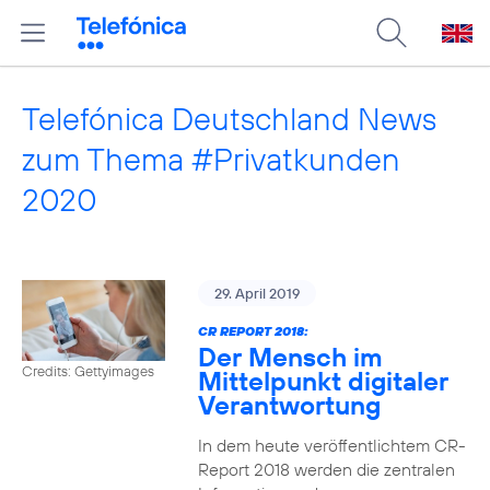
Telefónica Deutschland News
zum Thema #Privatkunden
2020
29. April 2019
CR REPORT 2018:
Der Mensch im
Credits: Gettyimages
Mittelpunkt digitaler
Verantwortung
In dem heute veröffentlichtem CR-
Report 2018 werden die zentralen