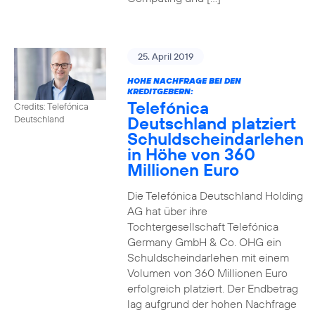
25. April 2019
HOHE NACHFRAGE BEI DEN
KREDITGEBERN:
Telefónica
Credits: Telefónica
Deutschland platziert
Deutschland
Schuldscheindarlehen
in Höhe von 360
Millionen Euro
Die Telefónica Deutschland Holding
AG hat über ihre
Tochtergesellschaft Telefónica
Germany GmbH & Co. OHG ein
Schuldscheindarlehen mit einem
Volumen von 360 Millionen Euro
erfolgreich platziert. Der Endbetrag
lag aufgrund der hohen Nachfrage