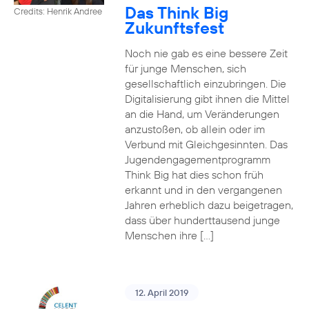
Das Think Big
Credits: Henrik Andree
Zukunftsfest
Noch nie gab es eine bessere Zeit
für junge Menschen, sich
gesellschaftlich einzubringen. Die
Digitalisierung gibt ihnen die Mittel
an die Hand, um Veränderungen
anzustoßen, ob allein oder im
Verbund mit Gleichgesinnten. Das
Jugendengagementprogramm
Think Big hat dies schon früh
erkannt und in den vergangenen
Jahren erheblich dazu beigetragen,
dass über hunderttausend junge
Menschen ihre […]
12. April 2019