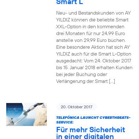
Smart L
Neu- und Bestandskunden von AY
YILDIZ können die beliebte Smart
XXL-Option in den kommenden
drei Monaten für nur 24,99 Euro
anstelle von 29,99 Euro buchen.
Eine besondere Aktion hat sich AY
YILDIZ auch für die Smart L-Option
ausgedacht: Vom 24. Oktober 2017
bis 15. Januar 2018 erhalten Kunden
bei jeder Buchung oder
Verlängerung der Smart […]
20. Oktober 2017
TELEFÓNICA LAUNCHT CYBERTHREATS-
SERVICE:
Für mehr Sicherheit
in einer digitalen