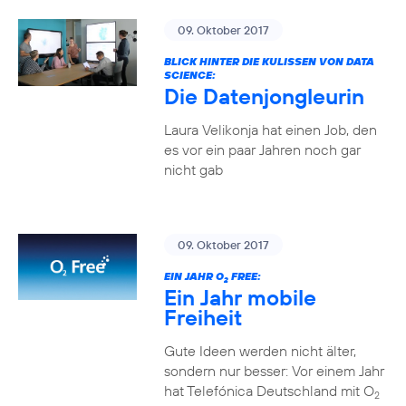
09. Oktober 2017
BLICK HINTER DIE KULISSEN VON DATA
SCIENCE:
Die Datenjongleurin
Laura Velikonja hat einen Job, den
es vor ein paar Jahren noch gar
nicht gab
09. Oktober 2017
EIN JAHR O
FREE:
2
Ein Jahr mobile
Freiheit
Gute Ideen werden nicht älter,
sondern nur besser: Vor einem Jahr
hat Telefónica Deutschland mit O
2