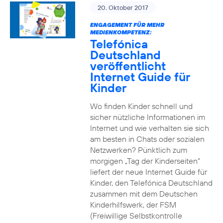
20. Oktober 2017
ENGAGEMENT FÜR MEHR
MEDIENKOMPETENZ:
Telefónica
Deutschland
veröffentlicht
Internet Guide für
Kinder
Wo finden Kinder schnell und
sicher nützliche Informationen im
Internet und wie verhalten sie sich
am besten in Chats oder sozialen
Netzwerken? Pünktlich zum
morgigen „Tag der Kinderseiten“
liefert der neue Internet Guide für
Kinder, den Telefónica Deutschland
zusammen mit dem Deutschen
Kinderhilfswerk, der FSM
(Freiwillige Selbstkontrolle