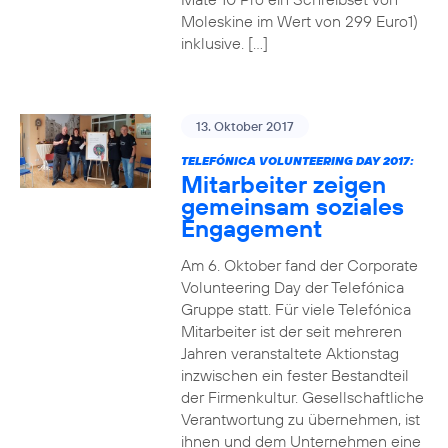
Moleskine im Wert von 299 Euro1)
inklusive. […]
13. Oktober 2017
TELEFÓNICA VOLUNTEERING DAY 2017:
Mitarbeiter zeigen
gemeinsam soziales
Engagement
Am 6. Oktober fand der Corporate
Volunteering Day der Telefónica
Gruppe statt. Für viele Telefónica
Mitarbeiter ist der seit mehreren
Jahren veranstaltete Aktionstag
inzwischen ein fester Bestandteil
der Firmenkultur. Gesellschaftliche
Verantwortung zu übernehmen, ist
ihnen und dem Unternehmen eine