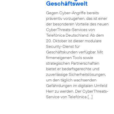
Geschäftswelt
Gegen Cyber-Angriffe bereits
präventiv vorzugehen, das ist einer
der besonderen Vorteile des neuen
CyberThreats-Services von
Telefónica Deutschland. Ab dem
20. Oktober ist dieser modulare
Security-Dienst für
Geschäftskunden verfügbar. Mit
firmeneigenen Tools sowie
strategischen Partnerschaften
bietet er bedarfsgerechte und
zuverlässige Sicherheitslösungen,
um den täglich wachsenden
Gefährdungen im digitalen Umfeld
Herr zu werden. Der CyberThreats-
Service von Telefónica […]