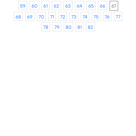
59
60
61
62
63
64
65
66
67
68
69
70
71
72
73
74
75
76
77
78
79
80
81
82