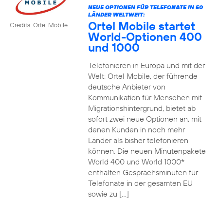
NEUE OPTIONEN FÜR TELEFONATE IN 50
LÄNDER WELTWEIT:
Ortel Mobile startet
Credits: Ortel Mobile
World-Optionen 400
und 1000
Telefonieren in Europa und mit der
Welt: Ortel Mobile, der führende
deutsche Anbieter von
Kommunikation für Menschen mit
Migrationshintergrund, bietet ab
sofort zwei neue Optionen an, mit
denen Kunden in noch mehr
Länder als bisher telefonieren
können. Die neuen Minutenpakete
World 400 und World 1000*
enthalten Gesprächsminuten für
Telefonate in der gesamten EU
sowie zu […]