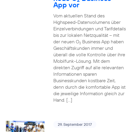
App vor
Vom aktuellen Stand des
Highspeed-Datenvolumens über
Einzelverbindungen und Tarifdetails
bis zur lokalen Netzqualität – mit
der neuen O
Business App haben
2
Geschäftskunden immer und
überall die volle Kontrolle über ihre
Mobilfunk-Lösung. Mit dem
direkten Zugriff auf alle relevanten
Informationen sparen
Businesskunden kostbare Zeit,
denn durch die komfortable App ist
die jeweilige Information gleich zur
Hand. […]
29. September 2017