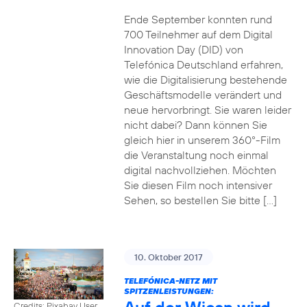
Ende September konnten rund
700 Teilnehmer auf dem Digital
Innovation Day (DID) von
Telefónica Deutschland erfahren,
wie die Digitalisierung bestehende
Geschäftsmodelle verändert und
neue hervorbringt. Sie waren leider
nicht dabei? Dann können Sie
gleich hier in unserem 360°-Film
die Veranstaltung noch einmal
digital nachvollziehen. Möchten
Sie diesen Film noch intensiver
Sehen, so bestellen Sie bitte […]
10. Oktober 2017
TELEFÓNICA-NETZ MIT
SPITZENLEISTUNGEN:
Credits: Pixabay User