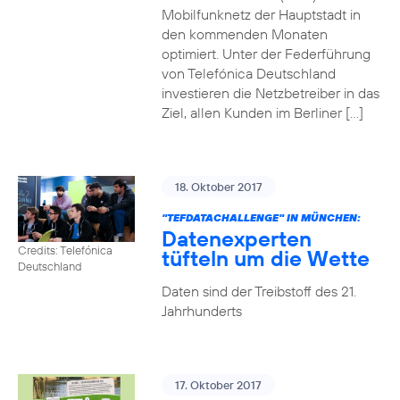
Mobilfunknetz der Hauptstadt in
den kommenden Monaten
optimiert. Unter der Federführung
von Telefónica Deutschland
investieren die Netzbetreiber in das
Ziel, allen Kunden im Berliner […]
18. Oktober 2017
"TEFDATACHALLENGE" IN MÜNCHEN:
Datenexperten
Credits: Telefónica
tüfteln um die Wette
Deutschland
Daten sind der Treibstoff des 21.
Jahrhunderts
17. Oktober 2017