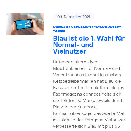
03. Dezember 2021
CONNECT VERGLEICHT “DISCOUNTER”-
TARIFE:
Blau ist die 1. Wahl für
Normal- und
Vielnutzer
Unter den alternativen
Mobilfunktarifen für Normal- und
Vielnutzer abseits der klassischen
Netzbetreibermarken hat Blau die
Nase vorne. Im Komplettcheck des
Fachmagazins connect holte sich
die Telefónica Marke jeweils den 1.
Platz, in der Kategorie
Normalnutzer sogar das zweite Mal
in Folge. In der Kategorie Vielnutzer
verbesserte sich Blau mit plus 65