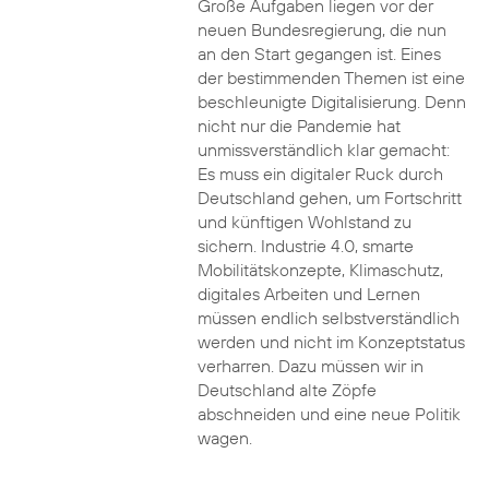
Große Aufgaben liegen vor der
neuen Bundesregierung, die nun
an den Start gegangen ist. Eines
der bestimmenden Themen ist eine
beschleunigte Digitalisierung. Denn
nicht nur die Pandemie hat
unmissverständlich klar gemacht:
Es muss ein digitaler Ruck durch
Deutschland gehen, um Fortschritt
und künftigen Wohlstand zu
sichern. Industrie 4.0, smarte
Mobilitätskonzepte, Klimaschutz,
digitales Arbeiten und Lernen
müssen endlich selbstverständlich
werden und nicht im Konzeptstatus
verharren. Dazu müssen wir in
Deutschland alte Zöpfe
abschneiden und eine neue Politik
wagen.