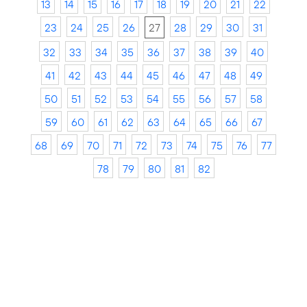
13
14
15
16
17
18
19
20
21
22
23
24
25
26
27
28
29
30
31
32
33
34
35
36
37
38
39
40
41
42
43
44
45
46
47
48
49
50
51
52
53
54
55
56
57
58
59
60
61
62
63
64
65
66
67
68
69
70
71
72
73
74
75
76
77
78
79
80
81
82