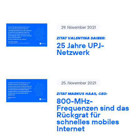
29. November 2021
ZITAT VALENTINA DAIBER:
25 Jahre UPJ-
Netzwerk
25. November 2021
ZITAT MARKUS HAAS, CEO:
800-MHz-
Frequenzen sind das
Rückgrat für
schnelles mobiles
Internet