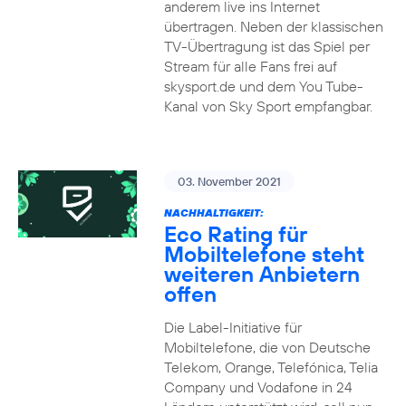
anderem live ins Internet
übertragen. Neben der klassischen
TV-Übertragung ist das Spiel per
Stream für alle Fans frei auf
skysport.de und dem You Tube-
Kanal von Sky Sport empfangbar.
03. November 2021
NACHHALTIGKEIT:
Eco Rating für
Mobiltelefone steht
weiteren Anbietern
offen
Die Label-Initiative für
Mobiltelefone, die von Deutsche
Telekom, Orange, Telefónica, Telia
Company und Vodafone in 24