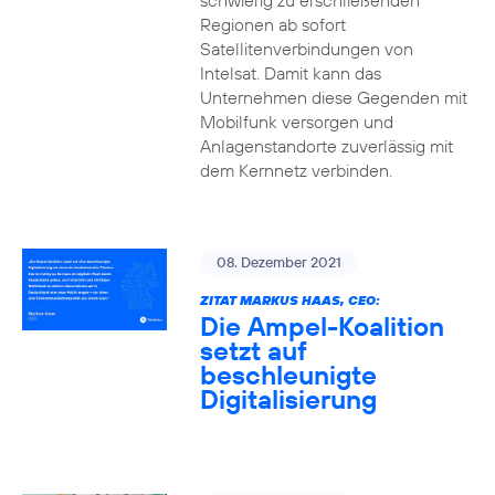
schwierig zu erschließenden
Regionen ab sofort
Satellitenverbindungen von
Intelsat. Damit kann das
Unternehmen diese Gegenden mit
Mobilfunk versorgen und
Anlagenstandorte zuverlässig mit
dem Kernnetz verbinden.
08. Dezember 2021
ZITAT MARKUS HAAS, CEO:
Die Ampel-Koalition
setzt auf
beschleunigte
Digitalisierung