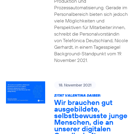
Produktion und
Prozessautomatisierung. Gerade im
Personalbereich bieten sich jedoch
viele Möglichkeiten und
Perspektiven für Mitarbeiter:innen,
schreibt die Personalvorständin
von Telefónica Deutschland, Nicole
Gerhardt, in einem Tagesspiegel
Background-Standpunkt vom 19.
November 2021.
18. November 2021
ZITAT VALENTINA DAIBER:
Wir brauchen gut
ausgebildete,
selbstbewusste junge
Menschen, die an
unserer digitalen