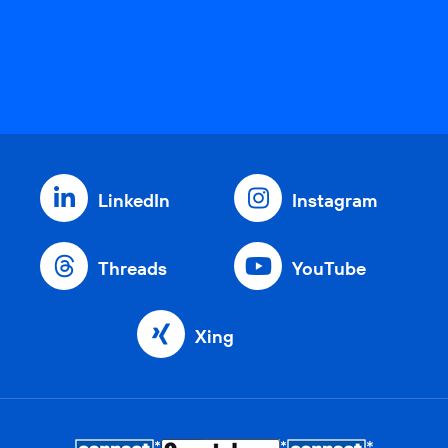
LinkedIn
Instagram
Threads
YouTube
Xing