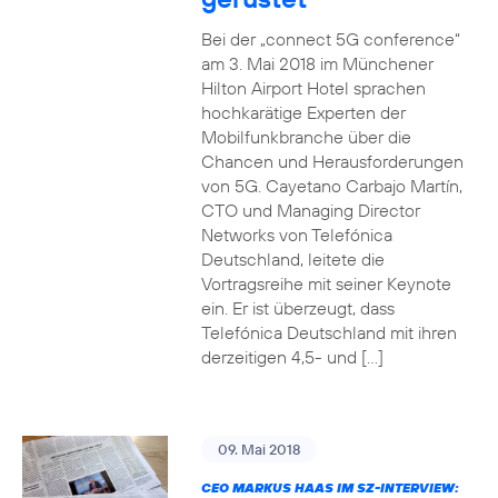
Bei der „connect 5G conference“
am 3. Mai 2018 im Münchener
Hilton Airport Hotel sprachen
hochkarätige Experten der
Mobilfunkbranche über die
Chancen und Herausforderungen
von 5G. Cayetano Carbajo Martín,
CTO und Managing Director
Networks von Telefónica
Deutschland, leitete die
Vortragsreihe mit seiner Keynote
ein. Er ist überzeugt, dass
Telefónica Deutschland mit ihren
derzeitigen 4,5- und […]
09. Mai 2018
CEO MARKUS HAAS IM SZ-INTERVIEW: