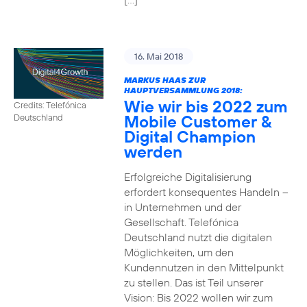
16. Mai 2018
MARKUS HAAS ZUR
HAUPTVERSAMMLUNG 2018:
Wie wir bis 2022 zum
Credits: Telefónica
Mobile Customer &
Deutschland
Digital Champion
werden
Erfolgreiche Digitalisierung
erfordert konsequentes Handeln –
in Unternehmen und der
Gesellschaft. Telefónica
Deutschland nutzt die digitalen
Möglichkeiten, um den
Kundennutzen in den Mittelpunkt
zu stellen. Das ist Teil unserer
Vision: Bis 2022 wollen wir zum