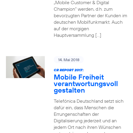
„Mobile Customer & Digital
Champion“ werden, d.h. zum
bevorzugten Partner der Kunden im
deutschen Mobilfunkmarkt. Auch
auf der morgigen
Hauptversammlung […]
14. Mai 2018
CR REPORT 2017:
Mobile Freiheit
verantwortungsvoll
gestalten
Telefónica Deutschland setzt sich
dafür ein, dass Menschen die
Errungenschaften der
Digitalisierung jederzeit und an
jedem Ort nach ihren Wünschen