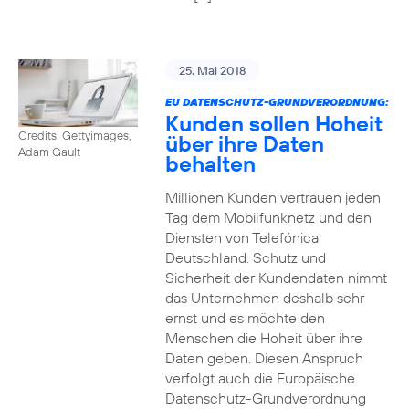
25. Mai 2018
EU DATENSCHUTZ-GRUNDVERORDNUNG:
Kunden sollen Hoheit
Credits: Gettyimages,
über ihre Daten
Adam Gault
behalten
Millionen Kunden vertrauen jeden
Tag dem Mobilfunknetz und den
Diensten von Telefónica
Deutschland. Schutz und
Sicherheit der Kundendaten nimmt
das Unternehmen deshalb sehr
ernst und es möchte den
Menschen die Hoheit über ihre
Daten geben. Diesen Anspruch
verfolgt auch die Europäische
Datenschutz-Grundverordnung