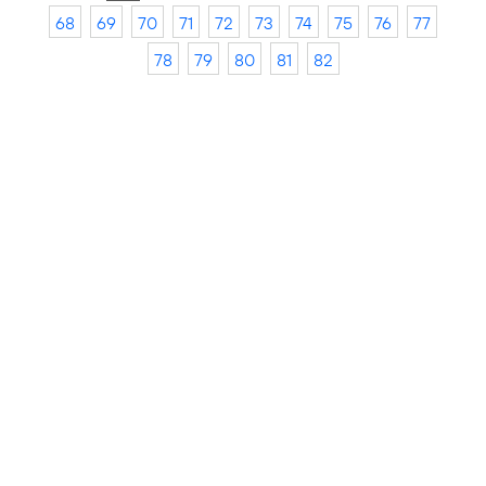
68
69
70
71
72
73
74
75
76
77
78
79
80
81
82