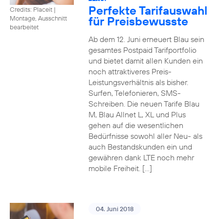
Perfekte Tarifauswahl
Credits: Placeit
|
für Preisbewusste
Montage, Ausschnitt
bearbeitet
Ab dem 12. Juni erneuert Blau sein
gesamtes Postpaid Tarifportfolio
und bietet damit allen Kunden ein
noch attraktiveres Preis-
Leistungsverhältnis als bisher.
Surfen, Telefonieren, SMS-
Schreiben. Die neuen Tarife Blau
M, Blau Allnet L, XL und Plus
gehen auf die wesentlichen
Bedürfnisse sowohl aller Neu- als
auch Bestandskunden ein und
gewähren dank LTE noch mehr
mobile Freiheit. […]
04. Juni 2018