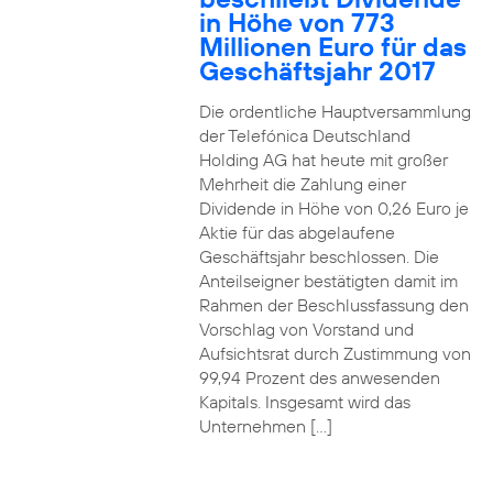
in Höhe von 773
Millionen Euro für das
Geschäftsjahr 2017
Die ordentliche Hauptversammlung
der Telefónica Deutschland
Holding AG hat heute mit großer
Mehrheit die Zahlung einer
Dividende in Höhe von 0,26 Euro je
Aktie für das abgelaufene
Geschäftsjahr beschlossen. Die
Anteilseigner bestätigten damit im
Rahmen der Beschlussfassung den
Vorschlag von Vorstand und
Aufsichtsrat durch Zustimmung von
99,94 Prozent des anwesenden
Kapitals. Insgesamt wird das
Unternehmen […]