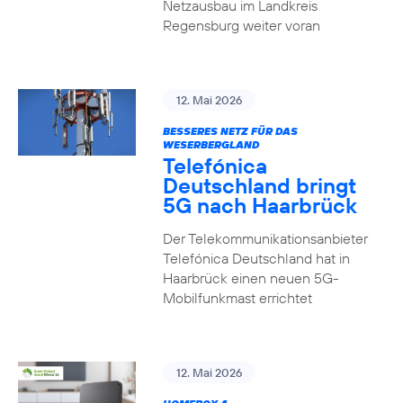
Netzausbau im Landkreis
Regensburg weiter voran
12. Mai 2026
BESSERES NETZ FÜR DAS
WESERBERGLAND
Telefónica
Deutschland bringt
5G nach Haarbrück
Der Telekommunikationsanbieter
Telefónica Deutschland hat in
Haarbrück einen neuen 5G-
Mobilfunkmast errichtet
12. Mai 2026