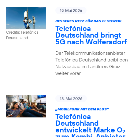
19. Mai 2026
BESSERES NETZ FÜR DAS ELSTERTAL
Telefónica
Credits: Telefónica
Deutschland bringt
Deutschland
5G nach Wolfersdorf
Der Telekommunikationsanbieter
Telefónica Deutschland treibt den
Netzausbau im Landkreis Greiz
weiter voran
18. Mai 2026
„MOBILFUNK MIT DEM PLUS”
Telefónica
Deutschland
entwickelt Marke O
2
zum Kombi-Anbieter