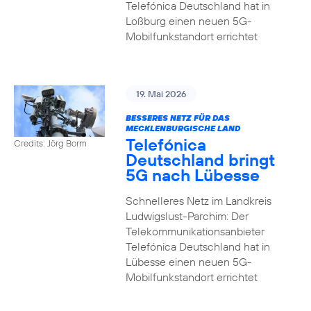
Telefónica Deutschland hat in
Loßburg einen neuen 5G-
Mobilfunkstandort errichtet
19. Mai 2026
BESSERES NETZ FÜR DAS
MECKLENBURGISCHE LAND
Telefónica
Credits: Jörg Borm
Deutschland bringt
5G nach Lübesse
Schnelleres Netz im Landkreis
Ludwigslust-Parchim: Der
Telekommunikationsanbieter
Telefónica Deutschland hat in
Lübesse einen neuen 5G-
Mobilfunkstandort errichtet