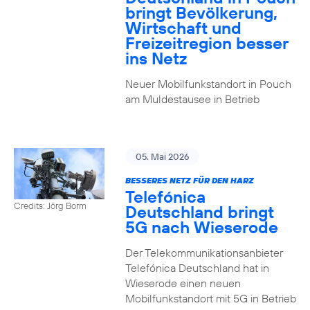
bringt Bevölkerung,
Wirtschaft und
Freizeitregion besser
ins Netz
Neuer Mobilfunkstandort in Pouch
am Muldestausee in Betrieb
05. Mai 2026
BESSERES NETZ FÜR DEN HARZ
Telefónica
Credits: Jörg Borm
Deutschland bringt
5G nach Wieserode
Der Telekommunikationsanbieter
Telefónica Deutschland hat in
Wieserode einen neuen
Mobilfunkstandort mit 5G in Betrieb