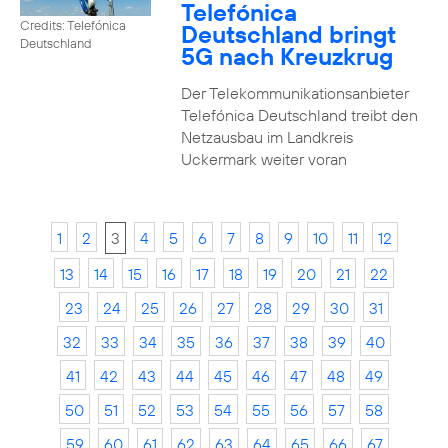
Telefónica
Credits: Telefónica
Deutschland bringt
Deutschland
5G nach Kreuzkrug
Der Telekommunikationsanbieter
Telefónica Deutschland treibt den
Netzausbau im Landkreis
Uckermark weiter voran
1
2
3
4
5
6
7
8
9
10
11
12
13
14
15
16
17
18
19
20
21
22
23
24
25
26
27
28
29
30
31
32
33
34
35
36
37
38
39
40
41
42
43
44
45
46
47
48
49
50
51
52
53
54
55
56
57
58
59
60
61
62
63
64
65
66
67