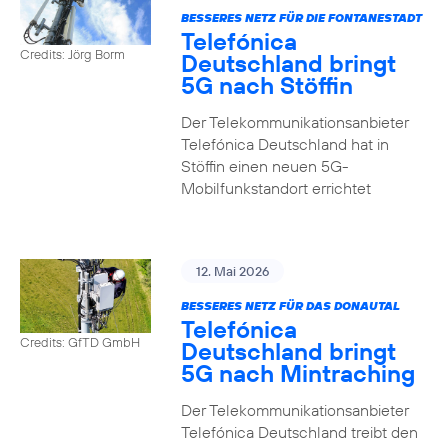
BESSERES NETZ FÜR DIE FONTANESTADT
Telefónica
Credits: Jörg Borm
Deutschland bringt
5G nach Stöffin
Der Telekommunikationsanbieter
Telefónica Deutschland hat in
Stöffin einen neuen 5G-
Mobilfunkstandort errichtet
12. Mai 2026
BESSERES NETZ FÜR DAS DONAUTAL
Telefónica
Credits: GfTD GmbH
Deutschland bringt
5G nach Mintraching
Der Telekommunikationsanbieter
Telefónica Deutschland treibt den