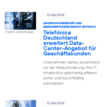
13. Mai 2026
DATENSOUVERÄNITÄT UND
ENERGIEEFFIZIENZGESETZ IM FOKUS
Telefónica
Credits: Gettyimages
Deutschland
erweitert Data-
Center-Angebot für
Geschäftskunden
Unternehmen stehen zunehmend
vor der Herausforderung, ihre IT-
Infrastruktur gleichzeitig effizient,
sicher und zukunftsfähig
aufzustellen
12. Mai 2026