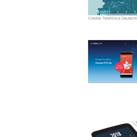
Credits: Telefónica Deutsch