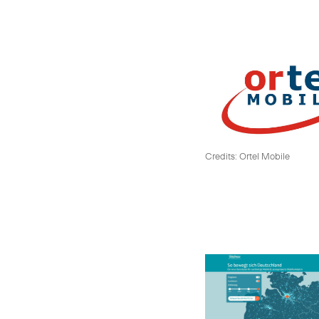
Credits: Ortel Mobile