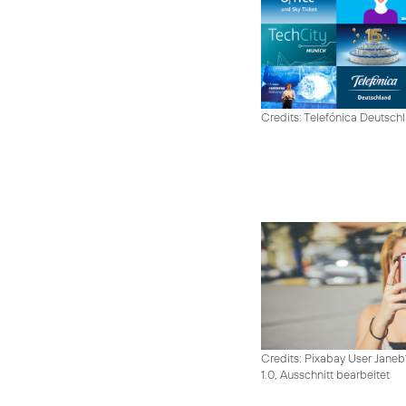
Credits: Telefónica Deutsch
Credits: Pixabay User Janeb
1.0, Ausschnitt bearbeitet