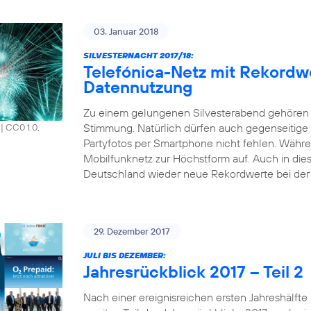
03. Januar 2018
SILVESTERNACHT 2017/18:
Telefónica-Netz mit Rekordw
Datennutzung
Zu einem gelungenen Silvesterabend gehören 
Stimmung. Natürlich dürfen auch gegenseitige
|
CC0 1.0,
Partyfotos per Smartphone nicht fehlen. Währen
Mobilfunknetz zur Höchstform auf. Auch in die
Deutschland wieder neue Rekordwerte bei der 
29. Dezember 2017
JULI BIS DEZEMBER:
Jahresrückblick 2017 – Teil 2
Nach einer ereignisreichen ersten Jahreshälfte