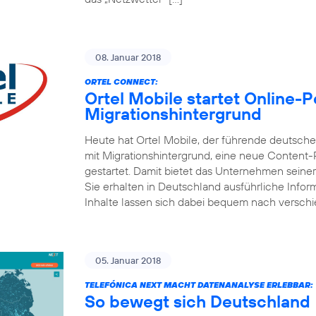
08. Januar 2018
ORTEL CONNECT:
Ortel Mobile startet Online-
Migrationshintergrund
Heute hat Ortel Mobile, der führende deutsc
mit Migrationshintergrund, eine neue Content
gestartet. Damit bietet das Unternehmen seine
Sie erhalten in Deutschland ausführliche Inform
Inhalte lassen sich dabei bequem nach versch
05. Januar 2018
TELEFÓNICA NEXT MACHT DATENANALYSE ERLEBBAR:
So bewegt sich Deutschland