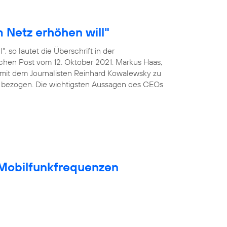
 Netz erhöhen will"
, so lautet die Überschrift in der
ischen Post vom 12. Oktober 2021. Markus Haas,
mit dem Journalisten Reinhard Kowalewsky zu
 bezogen. Die wichtigsten Aussagen des CEOs
t Mobilfunkfrequenzen