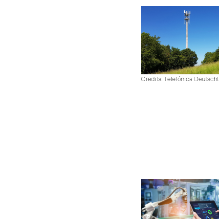
Credits: Telefónica Deutsch