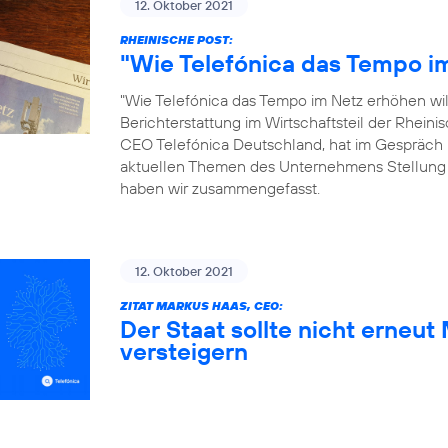
12. Oktober 2021
RHEINISCHE POST:
"Wie Telefónica das Tempo im
"Wie Telefónica das Tempo im Netz erhöhen will"
Berichterstattung im Wirtschaftsteil der Rhein
CEO Telefónica Deutschland, hat im Gespräch 
aktuellen Themen des Unternehmens Stellung
haben wir zusammengefasst.
12. Oktober 2021
ZITAT MARKUS HAAS, CEO:
Der Staat sollte nicht erneu
versteigern