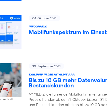
04. Oktober 2021
INFOGRAFIK:
Mobilfunkspektrum im Einsat
30. September 2021
EXKLUSIV IN DER AY YILDIZ APP:
Bis zu 10 GB mehr Datenvolum
Bestandskunden
AY YILDIZ, die führende Mobilfunkmarke für di
Prepaid Kunden ab dem 1. Oktober bis zum 31
usschnitt
und Bestandskunden erhalten bis zu 10 GB extr