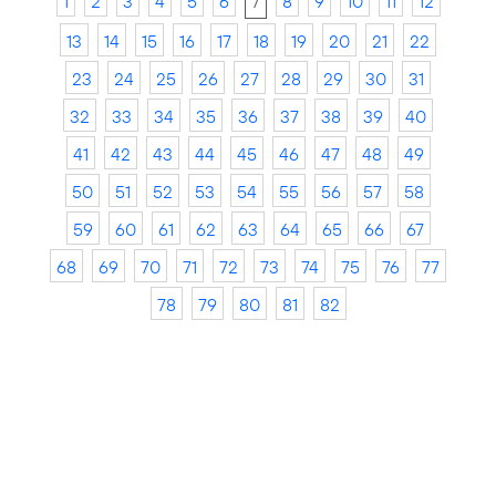
1
2
3
4
5
6
7
8
9
10
11
12
13
14
15
16
17
18
19
20
21
22
23
24
25
26
27
28
29
30
31
32
33
34
35
36
37
38
39
40
41
42
43
44
45
46
47
48
49
50
51
52
53
54
55
56
57
58
59
60
61
62
63
64
65
66
67
68
69
70
71
72
73
74
75
76
77
78
79
80
81
82