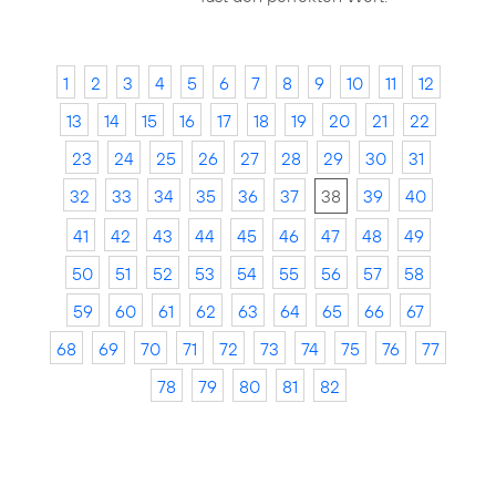
1
2
3
4
5
6
7
8
9
10
11
12
13
14
15
16
17
18
19
20
21
22
23
24
25
26
27
28
29
30
31
32
33
34
35
36
37
38
39
40
41
42
43
44
45
46
47
48
49
50
51
52
53
54
55
56
57
58
59
60
61
62
63
64
65
66
67
68
69
70
71
72
73
74
75
76
77
78
79
80
81
82