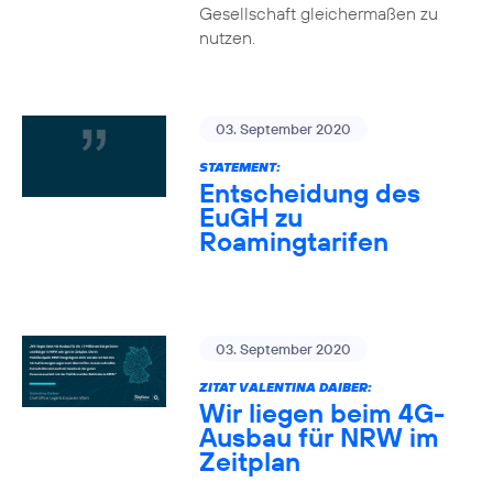
Gesellschaft gleichermaßen zu
nutzen.
03. September 2020
STATEMENT:
Entscheidung des
EuGH zu
Roamingtarifen
03. September 2020
ZITAT VALENTINA DAIBER:
Wir liegen beim 4G-
Ausbau für NRW im
Zeitplan