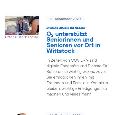
21. September 2020
DIGITAL MOBIL IM ALTER:
O
unterstützt
2
Credits: Henrik Andree
Seniorinnen und
Senioren vor Ort in
Wittstock
In Zeiten von COVID-19 sind
digitale Endgeräte und Dienste für
Senioren so wichtig wie nie zuvor.
Sie ermöglichen ihnen, mit
Freunden und Familie in Kontakt zu
bleiben, wichtige Erledigungen zu
machen und vieles mehr.