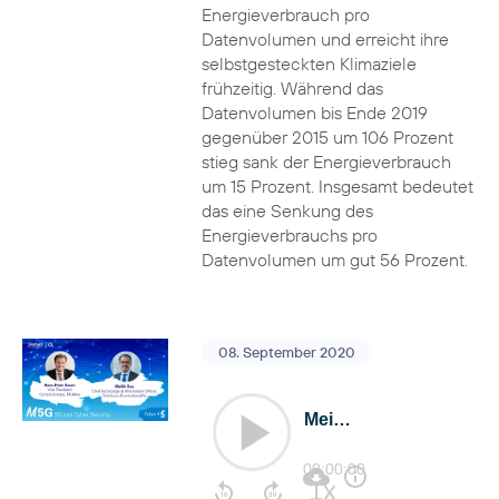
Energieverbrauch pro
Datenvolumen und erreicht ihre
selbstgesteckten Klimaziele
frühzeitig. Während das
Datenvolumen bis Ende 2019
gegenüber 2015 um 106 Prozent
stieg sank der Energieverbrauch
um 15 Prozent. Insgesamt bedeutet
das eine Senkung des
Energieverbrauchs pro
Datenvolumen um gut 56 Prozent.
08. September 2020