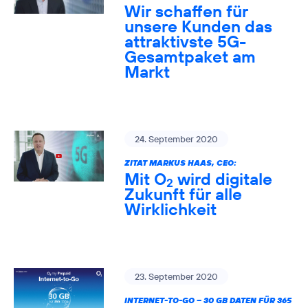
Wir schaffen für
unsere Kunden das
attraktivste 5G-
Gesamtpaket am
Markt
24. September 2020
ZITAT MARKUS HAAS, CEO:
Mit O
wird digitale
2
Zukunft für alle
Wirklichkeit
23. September 2020
INTERNET-TO-GO – 30 GB DATEN FÜR 365