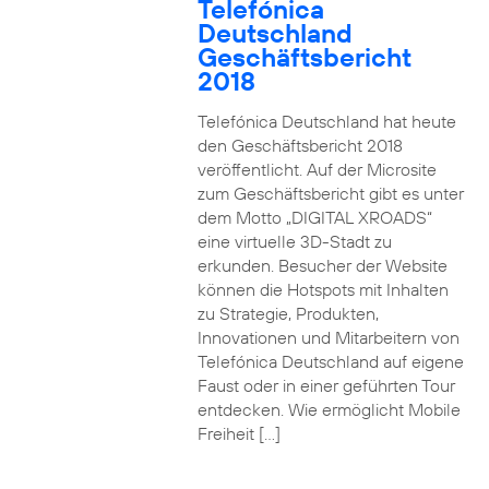
Telefónica
Deutschland
Geschäftsbericht
2018
Telefónica Deutschland hat heute
den Geschäftsbericht 2018
veröffentlicht. Auf der Microsite
zum Geschäftsbericht gibt es unter
dem Motto „DIGITAL XROADS“
eine virtuelle 3D-Stadt zu
erkunden. Besucher der Website
können die Hotspots mit Inhalten
zu Strategie, Produkten,
Innovationen und Mitarbeitern von
Telefónica Deutschland auf eigene
Faust oder in einer geführten Tour
entdecken. Wie ermöglicht Mobile
Freiheit […]