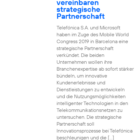
vereinbaren
strategische
Partnerschaft
Telefónica S.A. und Microsoft
haben im Zuge des Mobile World
Congress 2019 in Barcelona eine
strategische Partnerschaft
verkündet. Die beiden
Unternehmen wollen ihre
Branchenexpertise ab sofort stärker
bündeln, um innovative
Kundenerlebnisse und
Dienstleistungen zu entwickeln
und die Nutzungsmöglichkeiten
intelligenter Technologien in den
Telekommunikationsnetzen zu
untersuchen. Die strategische
Partnerschaft soll
Innovationsprozesse bei Telefónica
beschleunigen und die […]