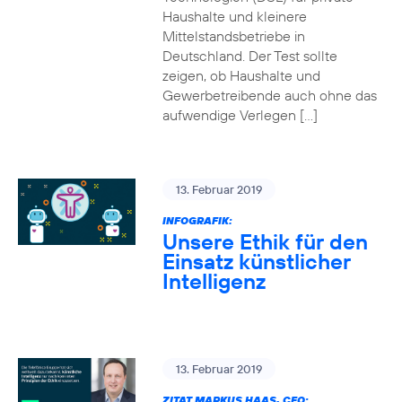
Haushalte und kleinere
Mittelstandsbetriebe in
Deutschland. Der Test sollte
zeigen, ob Haushalte und
Gewerbetreibende auch ohne das
aufwendige Verlegen […]
13. Februar 2019
INFOGRAFIK:
Unsere Ethik für den
Einsatz künstlicher
Intelligenz
13. Februar 2019
ZITAT MARKUS HAAS, CEO: