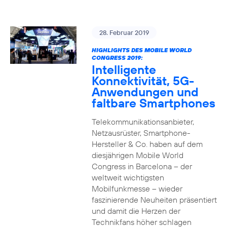
28. Februar 2019
HIGHLIGHTS DES MOBILE WORLD
CONGRESS 2019:
Intelligente
Konnektivität, 5G-
Anwendungen und
faltbare Smartphones
Telekommunikationsanbieter,
Netzausrüster, Smartphone-
Hersteller & Co. haben auf dem
diesjährigen Mobile World
Congress in Barcelona – der
weltweit wichtigsten
Mobilfunkmesse – wieder
faszinierende Neuheiten präsentiert
und damit die Herzen der
Technikfans höher schlagen