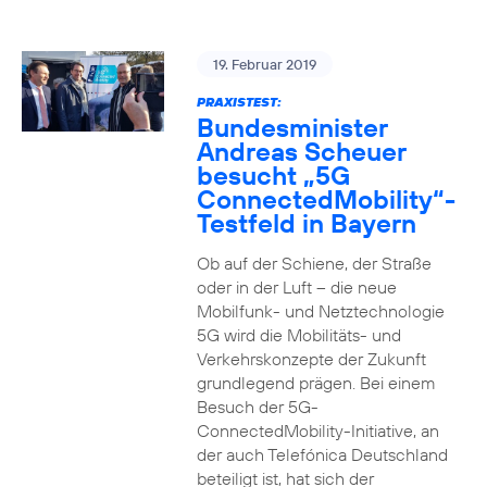
19. Februar 2019
PRAXISTEST:
Bundesminister
Andreas Scheuer
besucht „5G
ConnectedMobility“-
Testfeld in Bayern
Ob auf der Schiene, der Straße
oder in der Luft – die neue
Mobilfunk- und Netztechnologie
5G wird die Mobilitäts- und
Verkehrskonzepte der Zukunft
grundlegend prägen. Bei einem
Besuch der 5G-
ConnectedMobility-Initiative, an
der auch Telefónica Deutschland
beteiligt ist, hat sich der