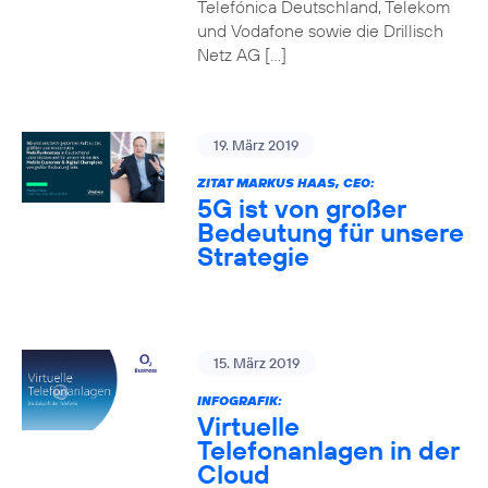
Telefónica Deutschland, Telekom
und Vodafone sowie die Drillisch
Netz AG […]
19. März 2019
ZITAT MARKUS HAAS, CEO:
5G ist von großer
Bedeutung für unsere
Strategie
15. März 2019
INFOGRAFIK:
Virtuelle
Telefonanlagen in der
Cloud