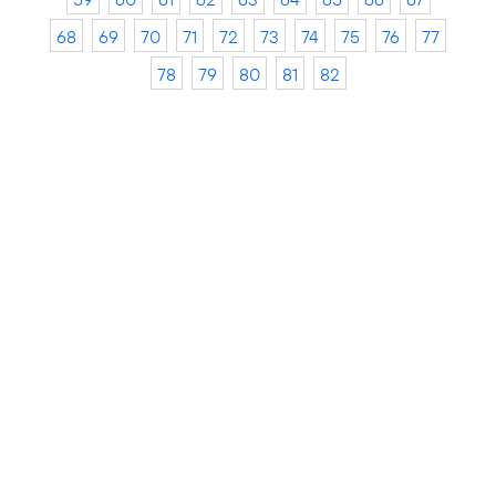
68
69
70
71
72
73
74
75
76
77
78
79
80
81
82