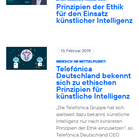
Prinzipien der Ethik
für den Einsatz
künstlicher Intelligenz
13. Februar 2019
MENSCH IM MITTELPUNKT:
Telefónica
Deutschland bekennt
sich zu ethischen
Prinzipien für
künstliche Intelligenz
„Die Telefónica Gruppe hat sich
weltweit dazu bekannt, künstliche
Intelligenz nur nach konkreten
Prinzipien der Ethik einzusetzen“, so
Telefónica Deutschland CEO