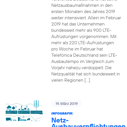
Netzausbaumaßnahmen in den
ersten Monaten des Jahres 2019
weiter intensiviert. Allein im Februar
2019 hat das Unternehmen
bundesweit mehr als 900 LTE-
Aufrüstungen vorgenommen. Mit
mehr als 220 LTE-Aufrüstungen
pro Woche im Februar hat
Telefónica Deutschland sein LTE-
Ausbautempo im Vergleich zum
Vorjahr nahezu verdoppelt. Die
Netzqualität hat sich bundesweit in
vielen Regionen […]
19. März 2019
INFOGRAFIK:
Netz-
Ausbauverpflichtungen