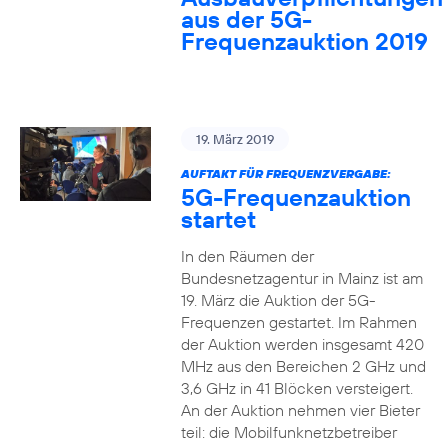
aus der 5G-
Frequenzauktion 2019
19. März 2019
AUFTAKT FÜR FREQUENZVERGABE:
5G-Frequenzauktion
startet
In den Räumen der
Bundesnetzagentur in Mainz ist am
19. März die Auktion der 5G-
Frequenzen gestartet. Im Rahmen
der Auktion werden insgesamt 420
MHz aus den Bereichen 2 GHz und
3,6 GHz in 41 Blöcken versteigert.
An der Auktion nehmen vier Bieter
teil: die Mobilfunknetzbetreiber