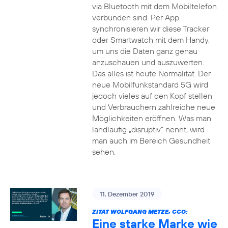
via Bluetooth mit dem Mobiltelefon
verbunden sind. Per App
synchronisieren wir diese Tracker
oder Smartwatch mit dem Handy,
um uns die Daten ganz genau
anzuschauen und auszuwerten.
Das alles ist heute Normalität. Der
neue Mobilfunkstandard 5G wird
jedoch vieles auf den Kopf stellen
und Verbrauchern zahlreiche neue
Möglichkeiten eröffnen. Was man
landläufig „disruptiv“ nennt, wird
man auch im Bereich Gesundheit
sehen.
11. Dezember 2019
ZITAT WOLFGANG METZE, CCO:
Eine starke Marke wie