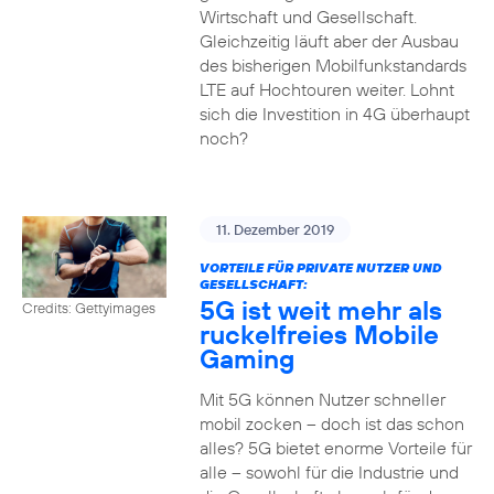
Wirtschaft und Gesellschaft.
Gleichzeitig läuft aber der Ausbau
des bisherigen Mobilfunkstandards
LTE auf Hochtouren weiter. Lohnt
sich die Investition in 4G überhaupt
noch?
11. Dezember 2019
VORTEILE FÜR PRIVATE NUTZER UND
GESELLSCHAFT:
5G ist weit mehr als
Credits: Gettyimages
ruckelfreies Mobile
Gaming
Mit 5G können Nutzer schneller
mobil zocken – doch ist das schon
alles? 5G bietet enorme Vorteile für
alle – sowohl für die Industrie und