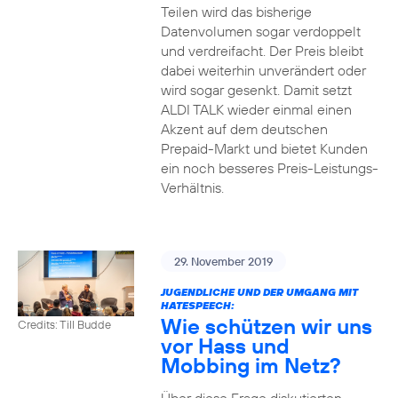
Teilen wird das bisherige
Datenvolumen sogar verdoppelt
und verdreifacht. Der Preis bleibt
dabei weiterhin unverändert oder
wird sogar gesenkt. Damit setzt
ALDI TALK wieder einmal einen
Akzent auf dem deutschen
Prepaid-Markt und bietet Kunden
ein noch besseres Preis-Leistungs-
Verhältnis.
29. November 2019
JUGENDLICHE UND DER UMGANG MIT
HATESPEECH:
Wie schützen wir uns
Credits: Till Budde
vor Hass und
Mobbing im Netz?