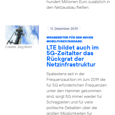
hundert Millionen Euro zusätzlich in
den Netzausbau fließen.
11. Dezember 2019
WEGBEREITER FÜR DEN NEUEN
MOBILFUNKSTANDARD:
LTE bildet auch im
Credits: Jörg Borm
5G-Zeitalter das
Rückgrat der
Netzinfrastruktur
Spätestens seit in der
Frequenzauktion im Juni 2019 die
für 5G erforderlichen Frequenzen
unter den Hammer gekommen
sind, sorgt 5G immer wieder für
Schlagzeilen und für viele
politische Debatten über die
großen Möglichkeiten für