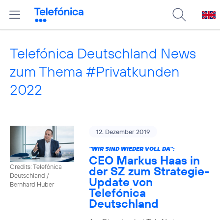
Telefónica Deutschland News
zum Thema #Privatkunden
2022
12. Dezember 2019
"WIR SIND WIEDER VOLL DA":
CEO Markus Haas in
Credits: Telefónica
der SZ zum Strategie-
Deutschland /
Update von
Bernhard Huber
Telefónica
Deutschland