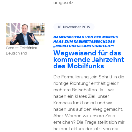
umgesetzt.
18. November 2019
NAMENSBEITRAG VON CEO MARKUS
HAAS ZUM KABINETTSBESCHLUSS
„MOBILFUNKGESAMTSTRATEGIE“:
Credits: Telefónica
Wegweisend für das
Deutschland
kommende Jahrzehnt
des Mobilfunks
Die Formulierung „ein Schritt in die
richtige Richtung“ enthält gleich
mehrere Botschaften. Ja – wir
haben ein klares Ziel, unser
Kompass funktioniert und wir
haben uns auf den Weg gemacht.
Aber: Werden wir unsere Ziele
erreichen? Die Frage stellt sich mir
bei der Lektüre der jetzt von der