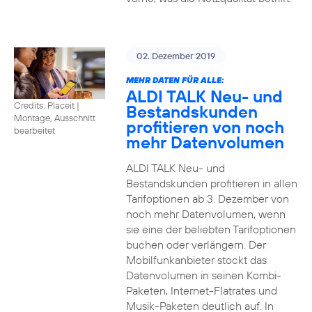
02. Dezember 2019
MEHR DATEN FÜR ALLE:
ALDI TALK Neu- und
Credits: Placeit
|
Bestandskunden
Montage, Ausschnitt
profitieren von noch
bearbeitet
mehr Datenvolumen
ALDI TALK Neu- und
Bestandskunden profitieren in allen
Tarifoptionen ab 3. Dezember von
noch mehr Datenvolumen, wenn
sie eine der beliebten Tarifoptionen
buchen oder verlängern. Der
Mobilfunkanbieter stockt das
Datenvolumen in seinen Kombi-
Paketen, Internet-Flatrates und
Musik-Paketen deutlich auf. In