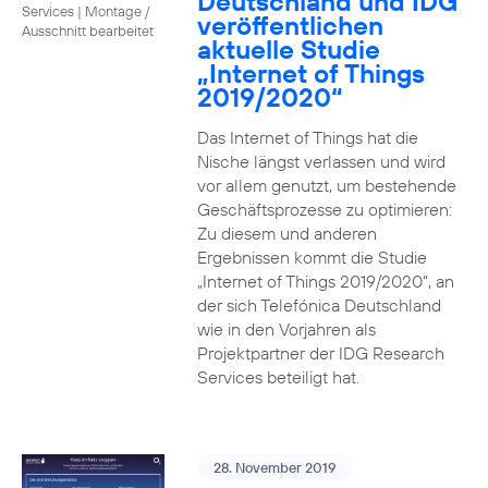
Deutschland und IDG
Services
|
Montage /
veröffentlichen
Ausschnitt bearbeitet
aktuelle Studie
„Internet of Things
2019/2020“
Das Internet of Things hat die
Nische längst verlassen und wird
vor allem genutzt, um bestehende
Geschäftsprozesse zu optimieren:
Zu diesem und anderen
Ergebnissen kommt die Studie
„Internet of Things 2019/2020“, an
der sich Telefónica Deutschland
wie in den Vorjahren als
Projektpartner der IDG Research
Services beteiligt hat.
28. November 2019