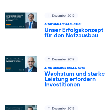
11. Dezember 2019
ZITAT MALLIK RAO, CTIO:
Unser Erfolgskonzept
für den Netzausbau
11. Dezember 2019
ZITAT MARKUS ROLLE, CFO:
Wachstum und starke
Leistung erfordern
Investitionen
11. Dezember 2019