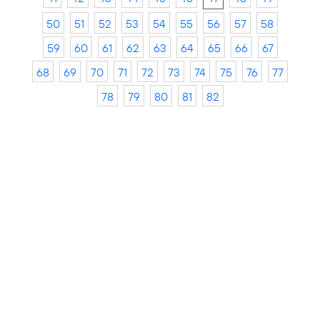
50
51
52
53
54
55
56
57
58
59
60
61
62
63
64
65
66
67
68
69
70
71
72
73
74
75
76
77
78
79
80
81
82