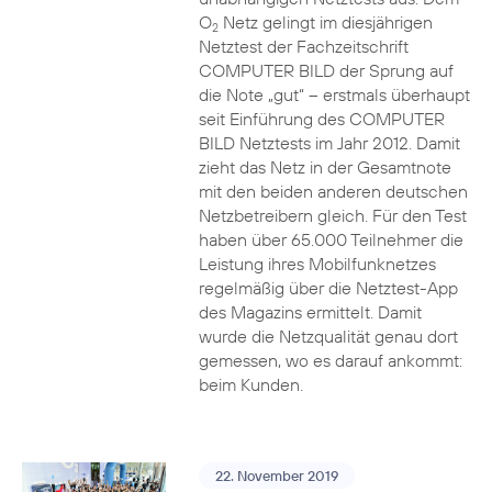
O
Netz gelingt im diesjährigen
2
Netztest der Fachzeitschrift
COMPUTER BILD der Sprung auf
die Note „gut“ – erstmals überhaupt
seit Einführung des COMPUTER
BILD Netztests im Jahr 2012. Damit
zieht das Netz in der Gesamtnote
mit den beiden anderen deutschen
Netzbetreibern gleich. Für den Test
haben über 65.000 Teilnehmer die
Leistung ihres Mobilfunknetzes
regelmäßig über die Netztest-App
des Magazins ermittelt. Damit
wurde die Netzqualität genau dort
gemessen, wo es darauf ankommt:
beim Kunden.
22. November 2019