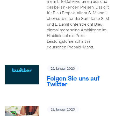
mehr LTE-Datenvolumen aus und
das bei sinkenden Preisen. Das gilt
für Blau Prepaid Allnet S, M und L
ebenso wie für die Surf-Tarife S, M
und L. Damit unterstreicht Blau
einmal mehr seine Ambitionen im
Hinblick auf die Preis-
Leistungsführerschaft im
deutschen Prepaid-Markt.
29. Januar 2020
Folgen Sie uns auf
Twitter
29. Januar 2020