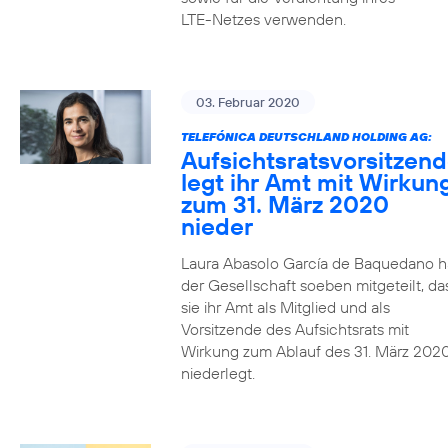
LTE-Netzes verwenden.
03. Februar 2020
TELEFÓNICA DEUTSCHLAND HOLDING AG:
Aufsichtsratsvorsitzen
legt ihr Amt mit Wirkun
zum 31. März 2020
nieder
Laura Abasolo García de Baquedano h
der Gesellschaft soeben mitgeteilt, da
sie ihr Amt als Mitglied und als
Vorsitzende des Aufsichtsrats mit
Wirkung zum Ablauf des 31. März 202
niederlegt.