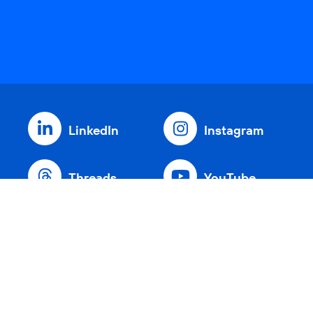
LinkedIn
Instagram
Threads
YouTube
Xing