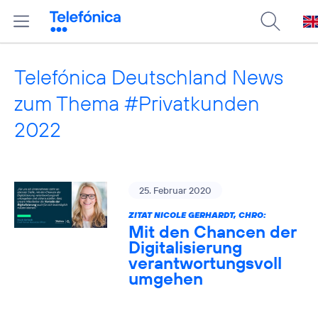
Telefónica Deutschland News
zum Thema #Privatkunden
2022
25. Februar 2020
ZITAT NICOLE GERHARDT, CHRO:
Mit den Chancen der
Digitalisierung
verantwortungsvoll
umgehen