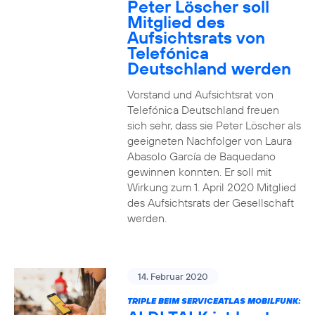
Peter Löscher soll
Mitglied des
Aufsichtsrats von
Telefónica
Deutschland werden
Vorstand und Aufsichtsrat von
Telefónica Deutschland freuen
sich sehr, dass sie Peter Löscher als
geeigneten Nachfolger von Laura
Abasolo García de Baquedano
gewinnen konnten. Er soll mit
Wirkung zum 1. April 2020 Mitglied
des Aufsichtsrats der Gesellschaft
werden.
14. Februar 2020
TRIPLE BEIM SERVICEATLAS MOBILFUNK: