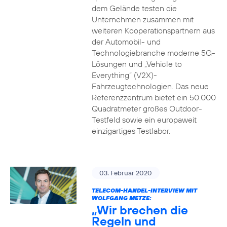
dem Gelände testen die
Unternehmen zusammen mit
weiteren Kooperationspartnern aus
der Automobil- und
Technologiebranche moderne 5G-
Lösungen und „Vehicle to
Everything“ (V2X)-
Fahrzeugtechnologien. Das neue
Referenzzentrum bietet ein 50.000
Quadratmeter großes Outdoor-
Testfeld sowie ein europaweit
einzigartiges Testlabor.
03. Februar 2020
TELECOM-HANDEL-INTERVIEW MIT
WOLFGANG METZE:
„Wir brechen die
Regeln und