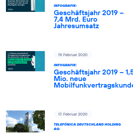
INFOGRAFIK:
Geschäftsjahr 2019 –
7,4 Mrd. Euro
Jahresumsatz
19. Februar 2020
INFOGRAFIK:
Geschäftsjahr 2019 – 1,
Mio. neue
Mobilfunkvertragskund
17. Februar 2020
TELEFÓNICA DEUTSCHLAND HOLDING
AG: