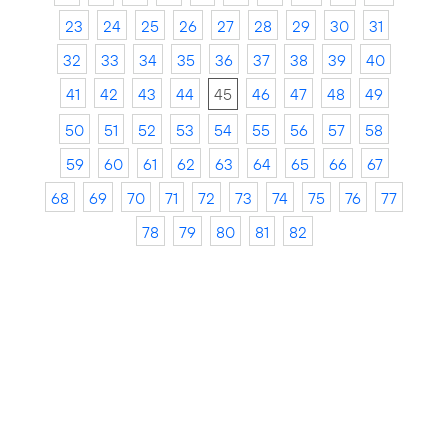
23
24
25
26
27
28
29
30
31
32
33
34
35
36
37
38
39
40
41
42
43
44
45
46
47
48
49
50
51
52
53
54
55
56
57
58
59
60
61
62
63
64
65
66
67
68
69
70
71
72
73
74
75
76
77
78
79
80
81
82