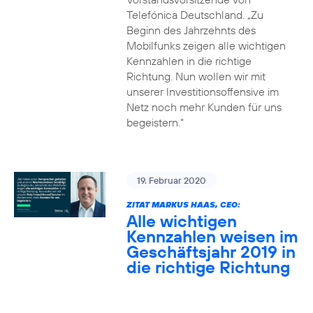
Telefónica Deutschland. „Zu
Beginn des Jahrzehnts des
Mobilfunks zeigen alle wichtigen
Kennzahlen in die richtige
Richtung. Nun wollen wir mit
unserer Investitionsoffensive im
Netz noch mehr Kunden für uns
begeistern.“
19. Februar 2020
ZITAT MARKUS HAAS, CEO:
Alle wichtigen
Kennzahlen weisen im
Geschäftsjahr 2019 in
die richtige Richtung