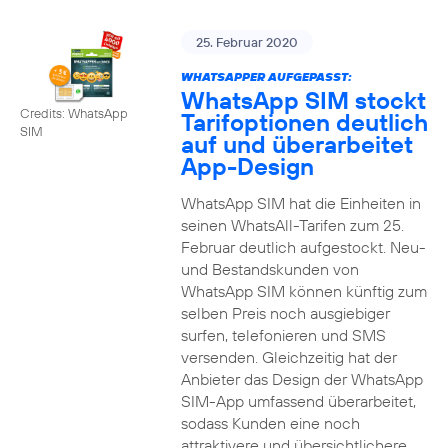
25. Februar 2020
WHATSAPPER AUFGEPASST:
WhatsApp SIM stockt
Credits: WhatsApp
Tarifoptionen deutlich
SIM
auf und überarbeitet
App-Design
WhatsApp SIM hat die Einheiten in
seinen WhatsAll-Tarifen zum 25.
Februar deutlich aufgestockt. Neu-
und Bestandskunden von
WhatsApp SIM können künftig zum
selben Preis noch ausgiebiger
surfen, telefonieren und SMS
versenden. Gleichzeitig hat der
Anbieter das Design der WhatsApp
SIM-App umfassend überarbeitet,
sodass Kunden eine noch
attraktivere und übersichtlichere