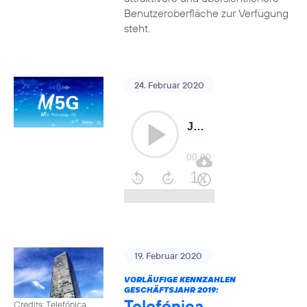
Benutzeroberfläche zur Verfügung
steht.
24. Februar 2020
19. Februar 2020
VORLÄUFIGE KENNZAHLEN
GESCHÄFTSJAHR 2019:
Telefónica
Credits: Telefónica