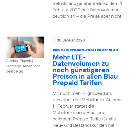
Selbstständige ebenfalls ab dem 4.
Februar 2020 das Datenvolumen
deutlich an – die Preise aber nicht.
30. Januar 2020
PREIS-LEISTUNGS-KNALLER BEI BLAU:
Mehr LTE-
Credits: Placeit
|
Datenvolumen zu
Montage, Ausschnitt
noch günstigeren
bearbeitet
Preisen in allen Blau
Prepaid Tarifen
Mit noch mehr Highspeed ins
Jahrzehnt des Mobilfunks: Ab dem
11. Februar stattet die
Mobilfunkmarke Blau ihre
beliebten Prepaid-Tarife für alle
Neu- und Bestandskunden mit