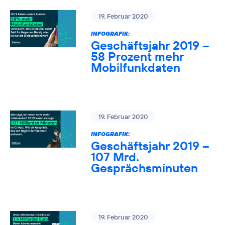
19. Februar 2020
INFOGRAFIK:
Geschäftsjahr 2019 –
58 Prozent mehr
Mobilfunkdaten
19. Februar 2020
INFOGRAFIK:
Geschäftsjahr 2019 –
107 Mrd.
Gesprächsminuten
19. Februar 2020