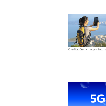
Credits: Gettyimages, fatch