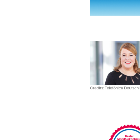
Credits: Telefónica Deutsch