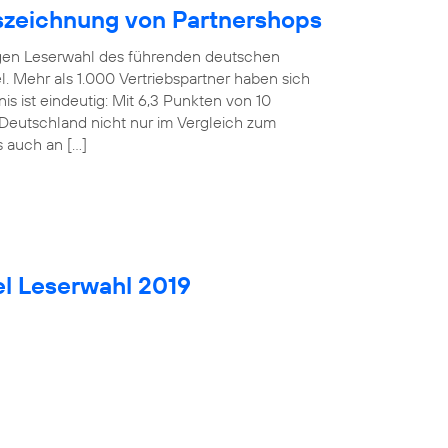
uszeichnung von Partnershops
rigen Leserwahl des führenden deutschen
. Mehr als 1.000 Vertriebspartner haben sich
is ist eindeutig: Mit 6,3 Punkten von 10
Deutschland nicht nur im Vergleich zum
s auch an […]
el Leserwahl 2019