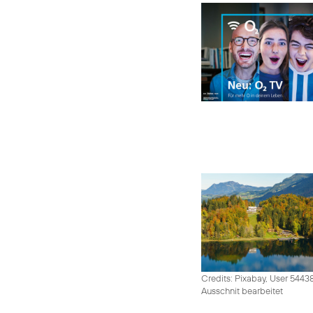
Credits: Pixabay, User 5443
Ausschnit bearbeitet