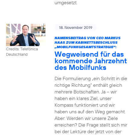
umgesetzt.
18. November 2019
NAMENSBEITRAG VON CEO MARKUS
HAAS ZUM KABINETTSBESCHLUSS
„MOBILFUNKGESAMTSTRATEGIE“:
Credits: Telefónica
Wegweisend für das
Deutschland
kommende Jahrzehnt
des Mobilfunks
Die Formulierung „ein Schritt in die
richtige Richtung“ enthält gleich
mehrere Botschaften. Ja – wir
haben ein klares Ziel, unser
Kompass funktioniert und wir
haben uns auf den Weg gemacht.
Aber: Werden wir unsere Ziele
erreichen? Die Frage stellt sich mir
bei der Lektüre der jetzt von der