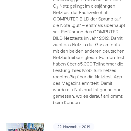
O
Netz gelingt im diesjährigen
2
Netztest der Fachzeitschrift
COMPUTER BILD der Sprung auf
die Note „gut“ – erstmals überhaupt
seit Einführung des COMPUTER
BILD Netztests im Jahr 2012. Damit
zieht das Netz in der Gesamtnote
mit den beiden anderen deutschen
Netzbetreibern gleich. Für den Test
haben über 65.000 Teilnehmer die
Leistung ihres Mobilfunknetzes
regelmäßig über die Netztest-App
des Magazins ermittelt. Damit
wurde die Netzqualität genau dort
gemessen, wo es darauf ankommt:
beim Kunden.
22. November 2019