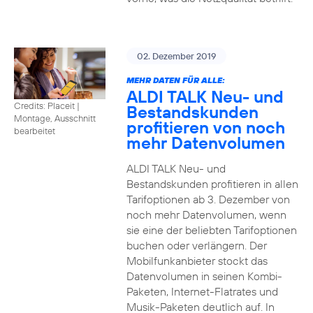
02. Dezember 2019
MEHR DATEN FÜR ALLE:
ALDI TALK Neu- und
Credits: Placeit
|
Bestandskunden
Montage, Ausschnitt
profitieren von noch
bearbeitet
mehr Datenvolumen
ALDI TALK Neu- und
Bestandskunden profitieren in allen
Tarifoptionen ab 3. Dezember von
noch mehr Datenvolumen, wenn
sie eine der beliebten Tarifoptionen
buchen oder verlängern. Der
Mobilfunkanbieter stockt das
Datenvolumen in seinen Kombi-
Paketen, Internet-Flatrates und
Musik-Paketen deutlich auf. In