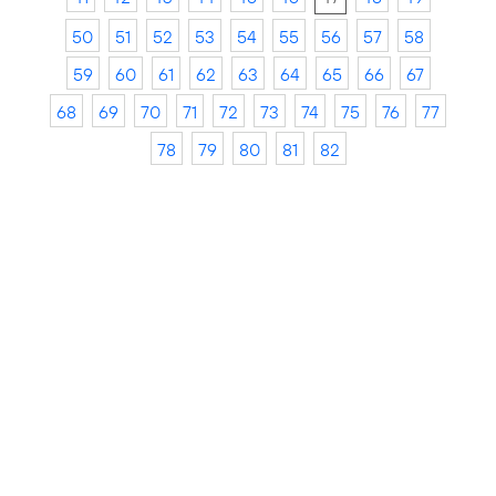
50
51
52
53
54
55
56
57
58
59
60
61
62
63
64
65
66
67
68
69
70
71
72
73
74
75
76
77
78
79
80
81
82