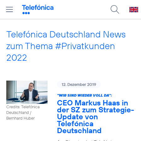
Telefónica Deutschland News
zum Thema #Privatkunden
2022
12. Dezember 2019
"WIR SIND WIEDER VOLL DA":
CEO Markus Haas in
Credits: Telefónica
der SZ zum Strategie-
Deutschland /
Update von
Bernhard Huber
Telefónica
Deutschland