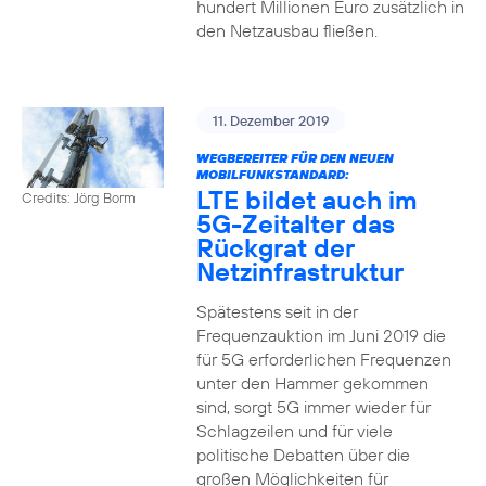
hundert Millionen Euro zusätzlich in
den Netzausbau fließen.
11. Dezember 2019
WEGBEREITER FÜR DEN NEUEN
MOBILFUNKSTANDARD:
LTE bildet auch im
Credits: Jörg Borm
5G-Zeitalter das
Rückgrat der
Netzinfrastruktur
Spätestens seit in der
Frequenzauktion im Juni 2019 die
für 5G erforderlichen Frequenzen
unter den Hammer gekommen
sind, sorgt 5G immer wieder für
Schlagzeilen und für viele
politische Debatten über die
großen Möglichkeiten für