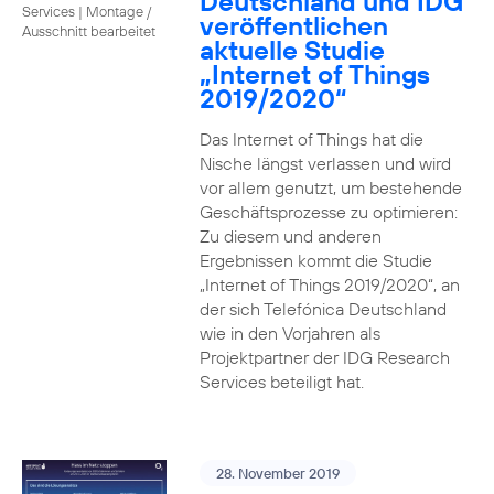
Deutschland und IDG
Services
|
Montage /
veröffentlichen
Ausschnitt bearbeitet
aktuelle Studie
„Internet of Things
2019/2020“
Das Internet of Things hat die
Nische längst verlassen und wird
vor allem genutzt, um bestehende
Geschäftsprozesse zu optimieren:
Zu diesem und anderen
Ergebnissen kommt die Studie
„Internet of Things 2019/2020“, an
der sich Telefónica Deutschland
wie in den Vorjahren als
Projektpartner der IDG Research
Services beteiligt hat.
28. November 2019