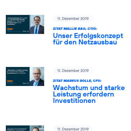
11. Dezember 2019
ZITAT MALLIK RAO, CTIO:
Unser Erfolgskonzept
für den Netzausbau
11. Dezember 2019
ZITAT MARKUS ROLLE, CFO:
Wachstum und starke
Leistung erfordern
Investitionen
11. Dezember 2019