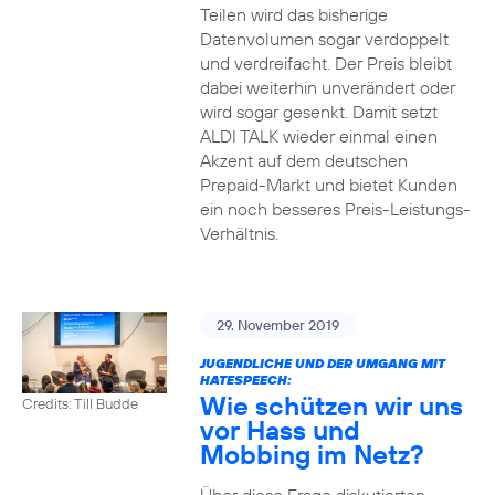
Teilen wird das bisherige
Datenvolumen sogar verdoppelt
und verdreifacht. Der Preis bleibt
dabei weiterhin unverändert oder
wird sogar gesenkt. Damit setzt
ALDI TALK wieder einmal einen
Akzent auf dem deutschen
Prepaid-Markt und bietet Kunden
ein noch besseres Preis-Leistungs-
Verhältnis.
29. November 2019
JUGENDLICHE UND DER UMGANG MIT
HATESPEECH:
Wie schützen wir uns
Credits: Till Budde
vor Hass und
Mobbing im Netz?