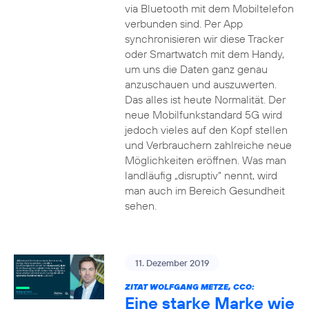
via Bluetooth mit dem Mobiltelefon
verbunden sind. Per App
synchronisieren wir diese Tracker
oder Smartwatch mit dem Handy,
um uns die Daten ganz genau
anzuschauen und auszuwerten.
Das alles ist heute Normalität. Der
neue Mobilfunkstandard 5G wird
jedoch vieles auf den Kopf stellen
und Verbrauchern zahlreiche neue
Möglichkeiten eröffnen. Was man
landläufig „disruptiv“ nennt, wird
man auch im Bereich Gesundheit
sehen.
11. Dezember 2019
ZITAT WOLFGANG METZE, CCO:
Eine starke Marke wie