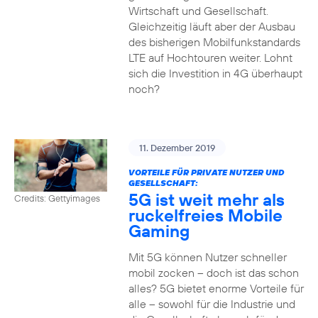
Wirtschaft und Gesellschaft.
Gleichzeitig läuft aber der Ausbau
des bisherigen Mobilfunkstandards
LTE auf Hochtouren weiter. Lohnt
sich die Investition in 4G überhaupt
noch?
11. Dezember 2019
VORTEILE FÜR PRIVATE NUTZER UND
GESELLSCHAFT:
5G ist weit mehr als
Credits: Gettyimages
ruckelfreies Mobile
Gaming
Mit 5G können Nutzer schneller
mobil zocken – doch ist das schon
alles? 5G bietet enorme Vorteile für
alle – sowohl für die Industrie und