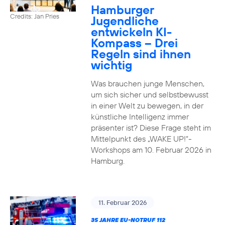
Hamburger
Credits: Jan Pries
Jugendliche
entwickeln KI-
Kompass – Drei
Regeln sind ihnen
wichtig
Was brauchen junge Menschen,
um sich sicher und selbstbewusst
in einer Welt zu bewegen, in der
künstliche Intelligenz immer
präsenter ist? Diese Frage steht im
Mittelpunkt des „WAKE UP!“-
Workshops am 10. Februar 2026 in
Hamburg.
11. Februar 2026
35 JAHRE EU-NOTRUF 112